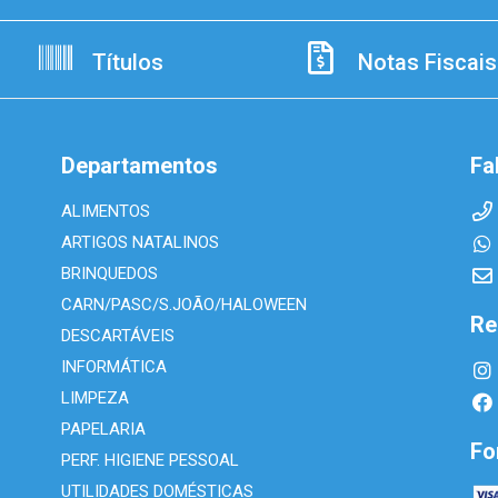
Títulos
Notas Fiscais
Departamentos
Fa
ALIMENTOS
ARTIGOS NATALINOS
BRINQUEDOS
CARN/PASC/S.JOÃO/HALOWEEN
Re
DESCARTÁVEIS
INFORMÁTICA
LIMPEZA
PAPELARIA
Fo
PERF. HIGIENE PESSOAL
UTILIDADES DOMÉSTICAS