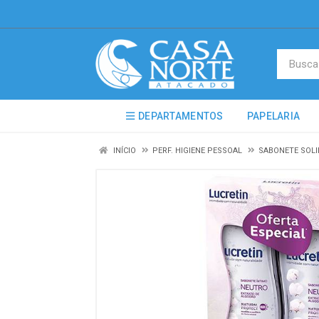
DEPARTAMENTOS
PAPELARIA
INÍCIO
PERF. HIGIENE PESSOAL
SABONETE SOLI