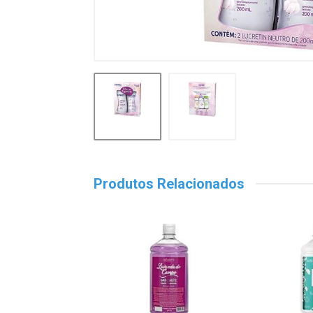
Produtos Relacionados