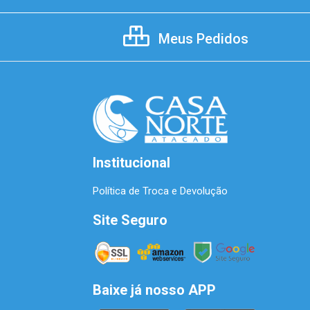
Meus Pedidos
Institucional
Política de Troca e Devolução
Site Seguro
Baixe já nosso APP