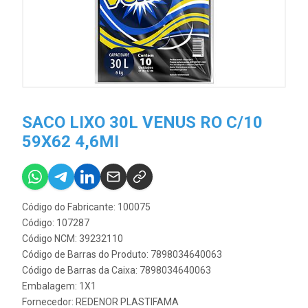
SACO LIXO 30L VENUS RO C/10
59X62 4,6MI
Código do Fabricante: 100075
Código: 107287
Código NCM: 39232110
Código de Barras do Produto: 7898034640063
Código de Barras da Caixa: 7898034640063
Embalagem: 1X1
Fornecedor:
REDENOR PLASTIFAMA