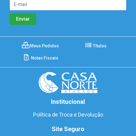
Meus Pedidos
Títulos
Notas Fiscais
Institucional
Política de Troca e Devolução
Site Seguro