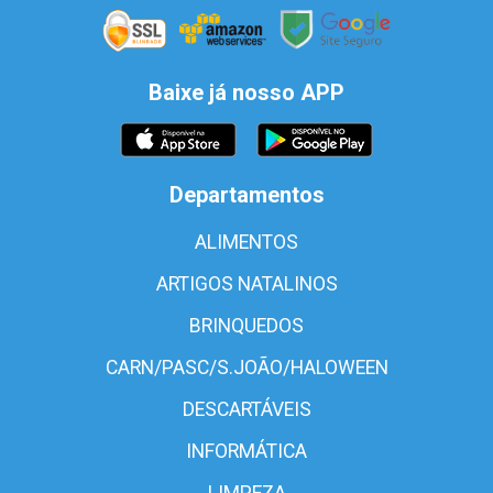
Baixe já nosso APP
Departamentos
ALIMENTOS
ARTIGOS NATALINOS
BRINQUEDOS
CARN/PASC/S.JOÃO/HALOWEEN
DESCARTÁVEIS
INFORMÁTICA
LIMPEZA