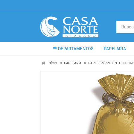
DEPARTAMENTOS
PAPELARIA
INÍCIO
PAPELARIA
PAPEIS P/PRESENTE
SAC