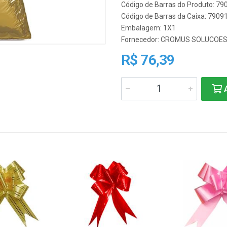
Código de Barras do Produto: 7
Código de Barras da Caixa: 790
Embalagem: 1X1
Fornecedor:
CROMUS SOLUCOE
R$ 76,39
A