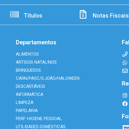
Títulos
Notas Fiscais
Departamentos
Fa
ALIMENTOS
ARTIGOS NATALINOS
BRINQUEDOS
CARN/PASC/S.JOÃO/HALOWEEN
Re
DESCARTÁVEIS
INFORMÁTICA
LIMPEZA
PAPELARIA
Fo
PERF. HIGIENE PESSOAL
UTILIDADES DOMÉSTICAS