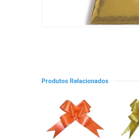
Produtos Relacionados