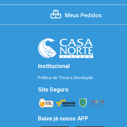
Meus Pedidos
Institucional
Política de Troca e Devolução
Site Seguro
Baixe já nosso APP