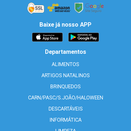
Baixe já nosso APP
Departamentos
ALIMENTOS
ARTIGOS NATALINOS
BRINQUEDOS
CARN/PASC/S.JOÃO/HALOWEEN
DESCARTÁVEIS
INFORMÁTICA
LIMPEZA