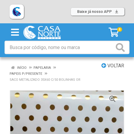
Baixe já nosso APP
0
VOLTAR
INÍCIO
PAPELARIA
PAPEIS P/PRESENTE
SACO METALIZADO 35X60 C/50 BOLINHAS OR