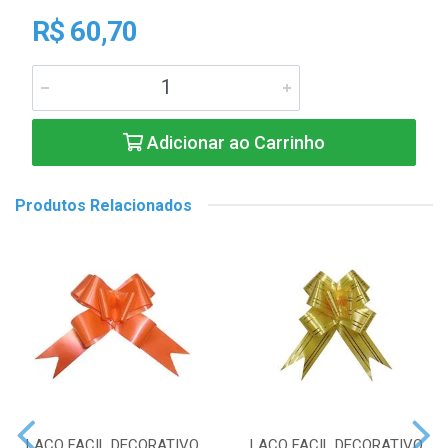
R$ 60,70
Adicionar ao Carrinho
Produtos Relacionados
LACO FACIL DECORATIVO
LACO FACIL DECORATIVO