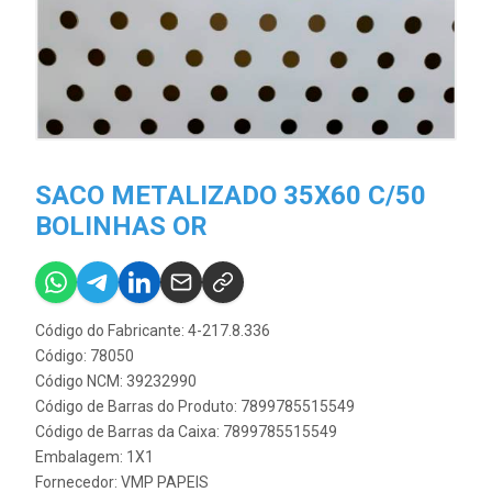
SACO METALIZADO 35X60 C/50
BOLINHAS OR
Código do Fabricante: 4-217.8.336
Código: 78050
Código NCM: 39232990
Código de Barras do Produto: 7899785515549
Código de Barras da Caixa: 7899785515549
Embalagem: 1X1
Fornecedor:
VMP PAPEIS