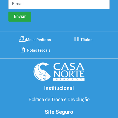
Meus Pedidos
Títulos
Notas Fiscais
Institucional
Política de Troca e Devolução
Site Seguro