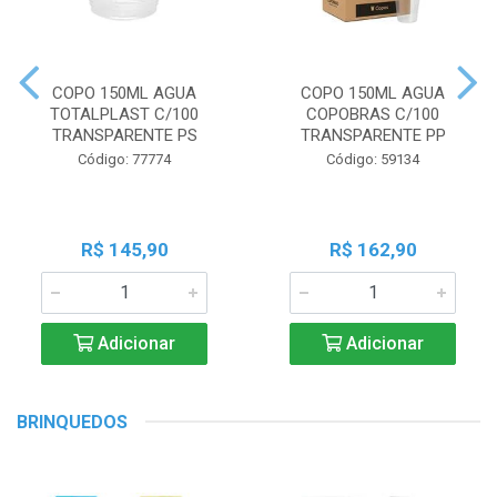
COPO 150ML AGUA
COPO 150ML AGUA
TOTALPLAST C/100
COPOBRAS C/100
TRANSPARENTE PS
TRANSPARENTE PP
Código: 77774
Código: 59134
R$ 145,90
R$ 162,90
Adicionar
Adicionar
BRINQUEDOS