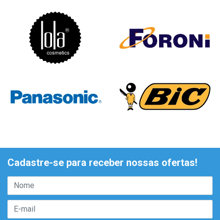
Cadastre-se para receber nossas ofertas!