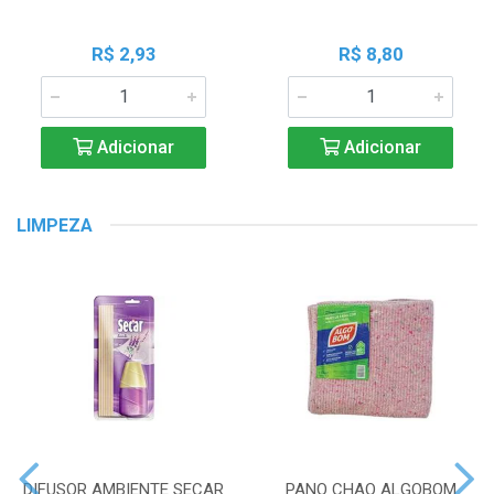
R$ 2,93
R$ 8,80
Adicionar
Adicionar
LIMPEZA
DIFUSOR AMBIENTE SECAR
PANO CHAO ALGOBOM