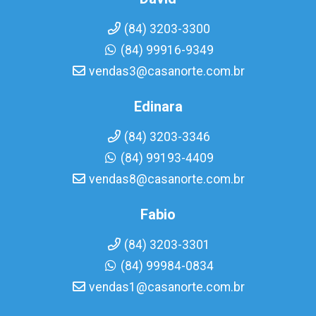
(84) 3203-3300
(84) 99916-9349
vendas3@casanorte.com.br
Edinara
(84) 3203-3346
(84) 99193-4409
vendas8@casanorte.com.br
Fabio
(84) 3203-3301
(84) 99984-0834
vendas1@casanorte.com.br