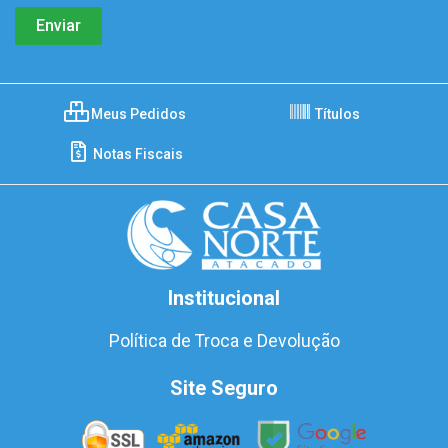
Meus Pedidos
Títulos
Notas Fiscais
Institucional
Política de Troca e Devolução
Site Seguro