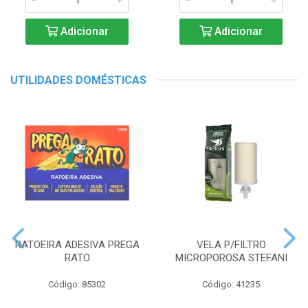
Adicionar
Adicionar
UTILIDADES DOMÉSTICAS
RATOEIRA ADESIVA PREGA
VELA P/FILTRO
RATO
MICROPOROSA STEFANI
Código: 85302
Código: 41235