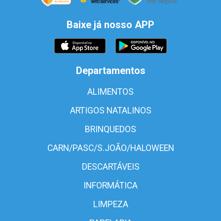
Baixe já nosso APP
Departamentos
ALIMENTOS
ARTIGOS NATALINOS
BRINQUEDOS
CARN/PASC/S.JOÃO/HALOWEEN
DESCARTÁVEIS
INFORMÁTICA
LIMPEZA