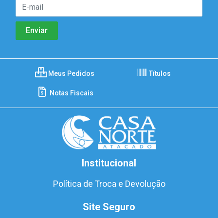
Meus Pedidos
Títulos
Notas Fiscais
Institucional
Política de Troca e Devolução
Site Seguro