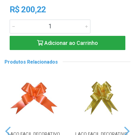
R$ 200,22
Adicionar ao Carrinho
Produtos Relacionados
LACO FACIL DECORATIVO
LACO FACIL DECORATIVO