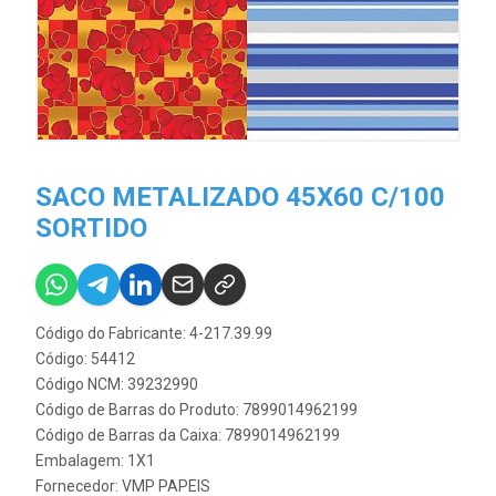
SACO METALIZADO 45X60 C/100
SORTIDO
Código do Fabricante: 4-217.39.99
Código: 54412
Código NCM: 39232990
Código de Barras do Produto: 7899014962199
Código de Barras da Caixa: 7899014962199
Embalagem: 1X1
Fornecedor:
VMP PAPEIS