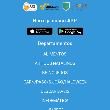
Baixe já nosso APP
Departamentos
ALIMENTOS
ARTIGOS NATALINOS
BRINQUEDOS
CARN/PASC/S.JOÃO/HALOWEEN
DESCARTÁVEIS
INFORMÁTICA
LIMPEZA