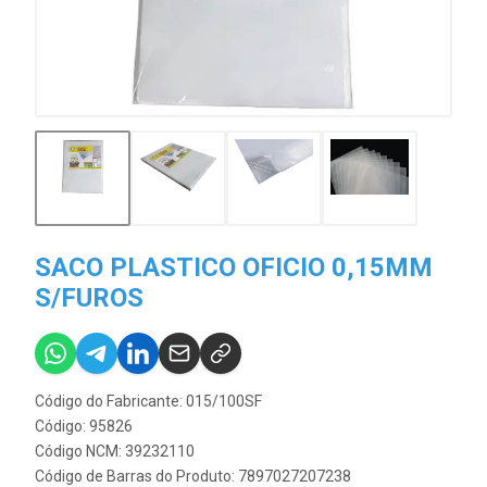
SACO PLASTICO OFICIO 0,15MM
S/FUROS
Código do Fabricante: 015/100SF
Código: 95826
Código NCM: 39232110
Código de Barras do Produto: 7897027207238