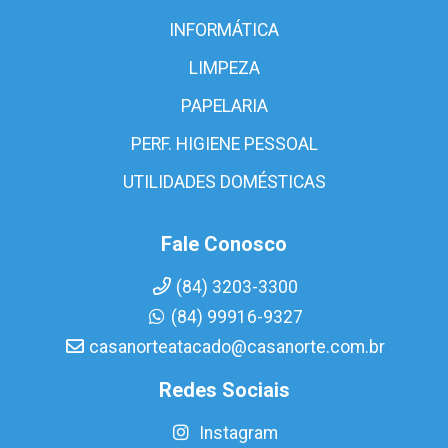
INFORMÁTICA
LIMPEZA
PAPELARIA
PERF. HIGIENE PESSOAL
UTILIDADES DOMÉSTICAS
Fale Conosco
(84) 3203-3300
(84) 99916-9327
casanorteatacado@casanorte.com.br
Redes Sociais
Instagram