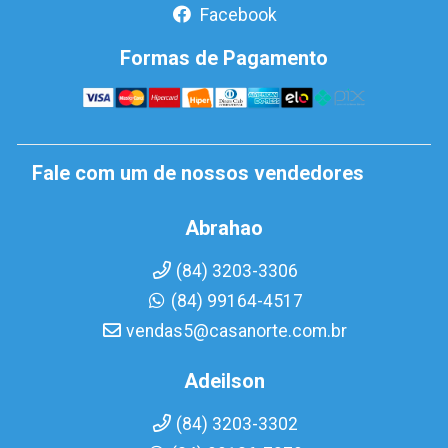
Facebook
Formas de Pagamento
Fale com um de nossos vendedores
Abrahao
(84) 3203-3306
(84) 99164-4517
vendas5@casanorte.com.br
Adeilson
(84) 3203-3302