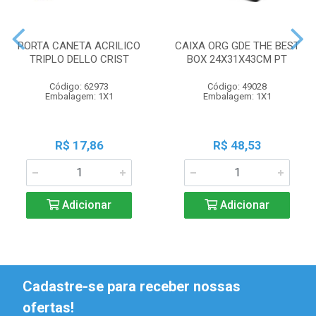
PORTA CANETA ACRILICO
CAIXA ORG GDE THE BEST
TRIPLO DELLO CRIST
BOX 24X31X43CM PT
Código: 62973
Código: 49028
Embalagem: 1X1
Embalagem: 1X1
R$ 17,86
R$ 48,53
Adicionar
Adicionar
Cadastre-se para receber nossas
ofertas!