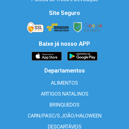
Site Seguro
Baixe já nosso APP
Departamentos
ALIMENTOS
ARTIGOS NATALINOS
BRINQUEDOS
CARN/PASC/S.JOÃO/HALOWEEN
DESCARTÁVEIS