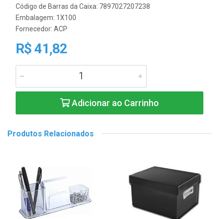
Código de Barras da Caixa: 7897027207238
Embalagem: 1X100
Fornecedor:
ACP
R$ 41,82
Adicionar ao Carrinho
Produtos Relacionados