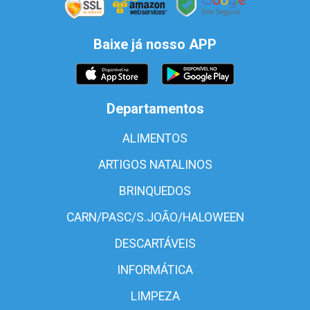
Baixe já nosso APP
Departamentos
ALIMENTOS
ARTIGOS NATALINOS
BRINQUEDOS
CARN/PASC/S.JOÃO/HALOWEEN
DESCARTÁVEIS
INFORMÁTICA
LIMPEZA