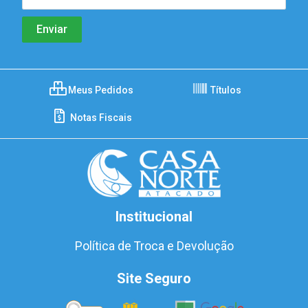
Meus Pedidos
Títulos
Notas Fiscais
Institucional
Política de Troca e Devolução
Site Seguro