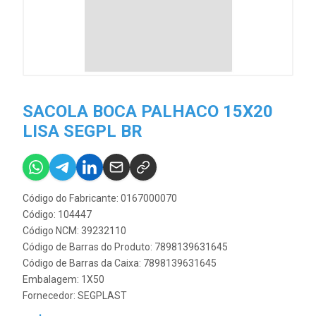
SACOLA BOCA PALHACO 15X20
LISA SEGPL BR
Código do Fabricante: 0167000070
Código: 104447
Código NCM: 39232110
Código de Barras do Produto: 7898139631645
Código de Barras da Caixa: 7898139631645
Embalagem: 1X50
Fornecedor:
SEGPLAST