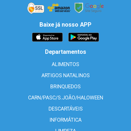
Baixe já nosso APP
Departamentos
ALIMENTOS
ARTIGOS NATALINOS
BRINQUEDOS
CARN/PASC/S.JOÃO/HALOWEEN
DESCARTÁVEIS
INFORMÁTICA
LIMPEZA