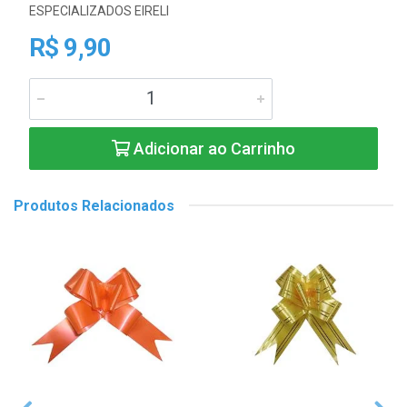
ESPECIALIZADOS EIRELI
R$ 9,90
Adicionar ao Carrinho
Produtos Relacionados