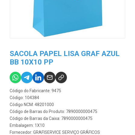
SACOLA PAPEL LISA GRAF AZUL
BB 10X10 PP
Código do Fabricante: 9475
Código: 104384
Código NCM: 48201000
Código de Barras do Produto: 7890000000475
Código de Barras da Caixa: 7890000000475
Embalagem: 1X10
Fornecedor:
GRAFISERVICE SERVIÇO GRÁFICOS