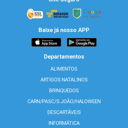
Baixe já nosso APP
Departamentos
ALIMENTOS
ARTIGOS NATALINOS
BRINQUEDOS
CARN/PASC/S.JOÃO/HALOWEEN
DESCARTÁVEIS
INFORMÁTICA