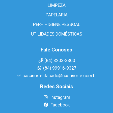
LIMPEZA
PAPELARIA
PERF. HIGIENE PESSOAL
UTILIDADES DOMÉSTICAS
Fale Conosco
(84) 3203-3300
(84) 99916-9327
casanorteatacado@casanorte.com.br
Redes Sociais
Instagram
Facebook