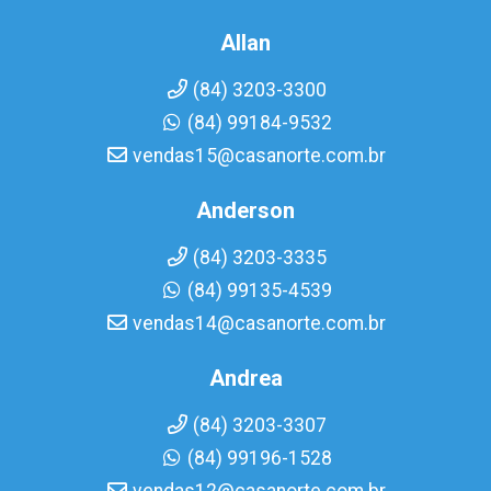
Allan
(84) 3203-3300
(84) 99184-9532
vendas15@casanorte.com.br
Anderson
(84) 3203-3335
(84) 99135-4539
vendas14@casanorte.com.br
Andrea
(84) 3203-3307
(84) 99196-1528