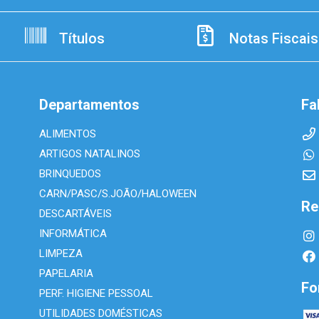
Títulos
Notas Fiscais
Departamentos
Fa
ALIMENTOS
ARTIGOS NATALINOS
BRINQUEDOS
CARN/PASC/S.JOÃO/HALOWEEN
Re
DESCARTÁVEIS
INFORMÁTICA
LIMPEZA
PAPELARIA
Fo
PERF. HIGIENE PESSOAL
UTILIDADES DOMÉSTICAS