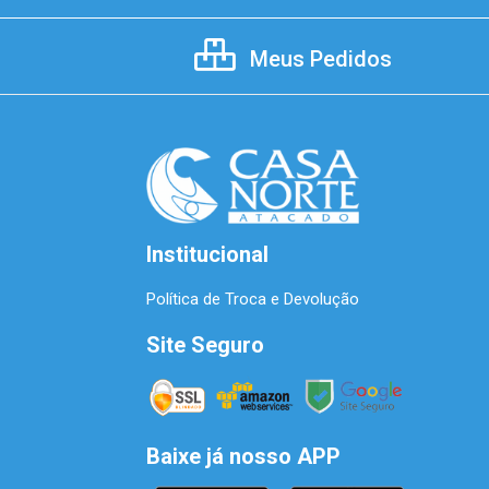
Meus Pedidos
Institucional
Política de Troca e Devolução
Site Seguro
Baixe já nosso APP