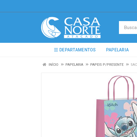
DEPARTAMENTOS
PAPELARIA
INÍCIO
PAPELARIA
PAPEIS P/PRESENTE
SAC