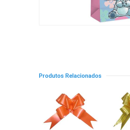
Produtos Relacionados