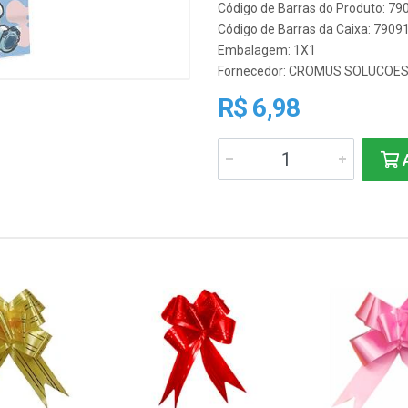
Código de Barras do Produto: 7
Código de Barras da Caixa: 790
Embalagem: 1X1
Fornecedor:
CROMUS SOLUCOE
R$ 6,98
A