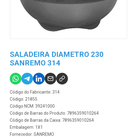
SALADEIRA DIAMETRO 230
SANREMO 314
Código do Fabricante: 314
Código: 21855
Código NCM: 39241000
Código de Barras do Produto: 7896359010264
Código de Barras da Caixa: 7896359010264
Embalagem: 1X1
Fornecedor:
SANREMO