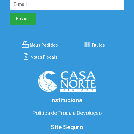
Meus Pedidos
Títulos
Notas Fiscais
Institucional
Política de Troca e Devolução
Site Seguro