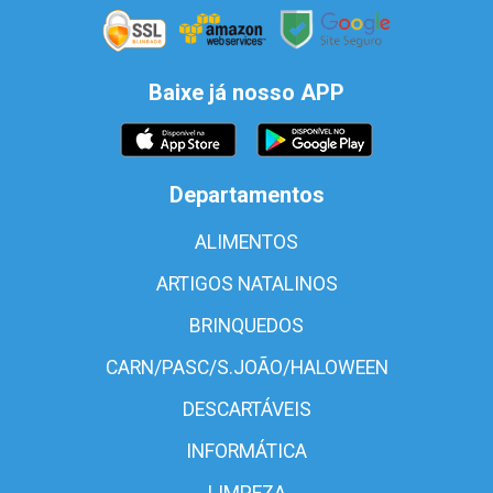
Baixe já nosso APP
Departamentos
ALIMENTOS
ARTIGOS NATALINOS
BRINQUEDOS
CARN/PASC/S.JOÃO/HALOWEEN
DESCARTÁVEIS
INFORMÁTICA
LIMPEZA