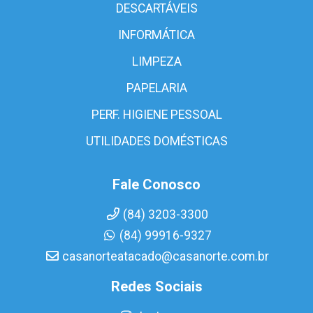
DESCARTÁVEIS
INFORMÁTICA
LIMPEZA
PAPELARIA
PERF. HIGIENE PESSOAL
UTILIDADES DOMÉSTICAS
Fale Conosco
(84) 3203-3300
(84) 99916-9327
casanorteatacado@casanorte.com.br
Redes Sociais