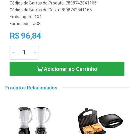
Código de Barras do Produto: 7898742841165
Código de Barras da Caixa: 7898742841165
Embalagem: 1X1
Fornecedor:
JCS
R$ 96,84
Adicionar ao Carrinho
Produtos Relacionados