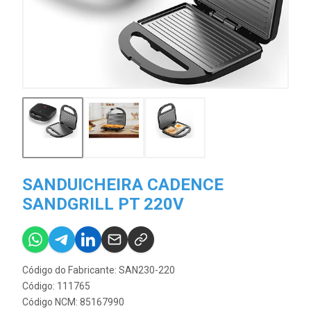
SANDUICHEIRA CADENCE
SANDGRILL PT 220V
Código do Fabricante: SAN230-220
Código: 111765
Código NCM: 85167990