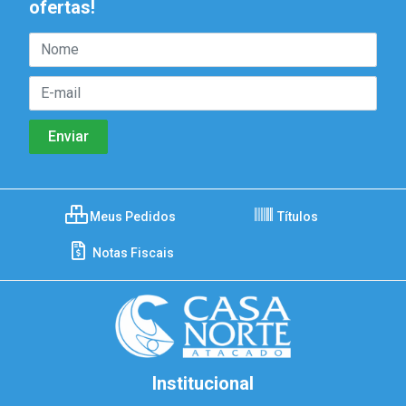
ofertas!
Meus Pedidos
Títulos
Notas Fiscais
Institucional