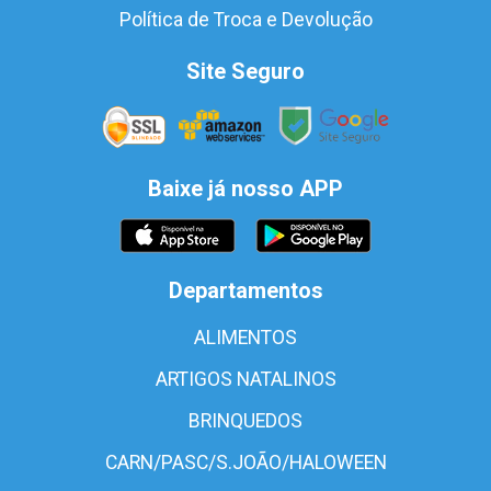
Política de Troca e Devolução
Site Seguro
Baixe já nosso APP
Departamentos
ALIMENTOS
ARTIGOS NATALINOS
BRINQUEDOS
CARN/PASC/S.JOÃO/HALOWEEN