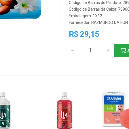
Código de Barras do Produto: 7
Código de Barras da Caixa: 789
Embalagem: 1X12
Fornecedor:
RAYMUNDO DA FON
R$ 29,15
A