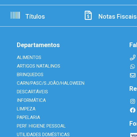
Títulos
Notas Fiscais
Departamentos
Fa
ALIMENTOS
ARTIGOS NATALINOS
BRINQUEDOS
CARN/PASC/S.JOÃO/HALOWEEN
Re
DESCARTÁVEIS
INFORMÁTICA
LIMPEZA
PAPELARIA
Fo
PERF. HIGIENE PESSOAL
UTILIDADES DOMÉSTICAS