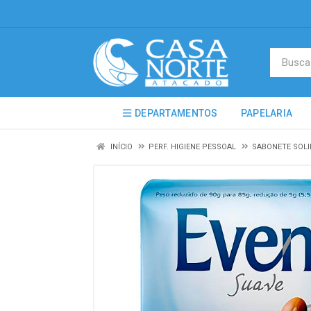
DEPARTAMENTOS
PAPELARIA
INÍCIO
PERF. HIGIENE PESSOAL
SABONETE SOLI