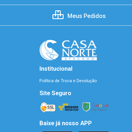
Meus Pedidos
Institucional
Política de Troca e Devolução
Site Seguro
Baixe já nosso APP