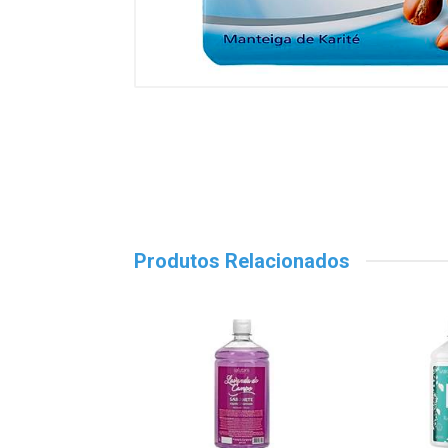
Produtos Relacionados