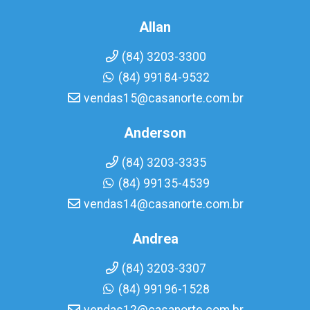
Allan
(84) 3203-3300
(84) 99184-9532
vendas15@casanorte.com.br
Anderson
(84) 3203-3335
(84) 99135-4539
vendas14@casanorte.com.br
Andrea
(84) 3203-3307
(84) 99196-1528