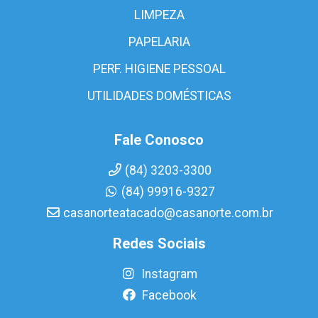
LIMPEZA
PAPELARIA
PERF. HIGIENE PESSOAL
UTILIDADES DOMÉSTICAS
Fale Conosco
(84) 3203-3300
(84) 99916-9327
casanorteatacado@casanorte.com.br
Redes Sociais
Instagram
Facebook