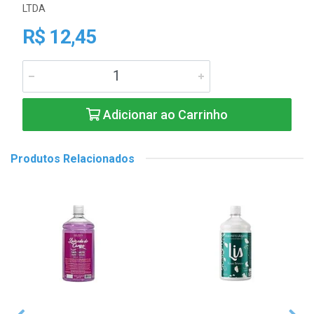
LTDA
R$ 12,45
Adicionar ao Carrinho
Produtos Relacionados