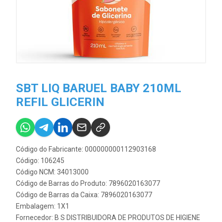
SBT LIQ BARUEL BABY 210ML
REFIL GLICERIN
Código do Fabricante: 000000000112903168
Código: 106245
Código NCM: 34013000
Código de Barras do Produto: 7896020163077
Código de Barras da Caixa: 7896020163077
Embalagem: 1X1
Fornecedor:
B S DISTRIBUIDORA DE PRODUTOS DE HIGIENE