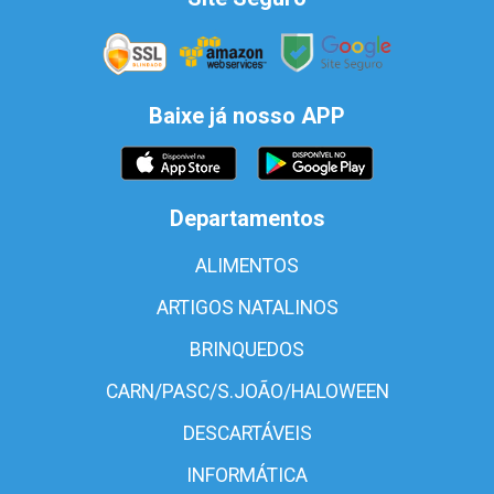
Baixe já nosso APP
Departamentos
ALIMENTOS
ARTIGOS NATALINOS
BRINQUEDOS
CARN/PASC/S.JOÃO/HALOWEEN
DESCARTÁVEIS
INFORMÁTICA