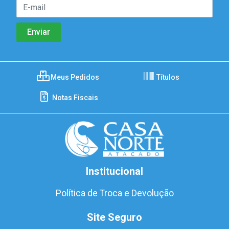
Meus Pedidos
Títulos
Notas Fiscais
Institucional
Política de Troca e Devolução
Site Seguro