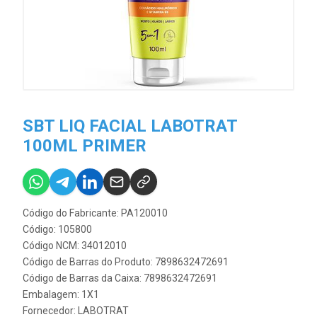
SBT LIQ FACIAL LABOTRAT
100ML PRIMER
Código do Fabricante: PA120010
Código: 105800
Código NCM: 34012010
Código de Barras do Produto: 7898632472691
Código de Barras da Caixa: 7898632472691
Embalagem: 1X1
Fornecedor:
LABOTRAT