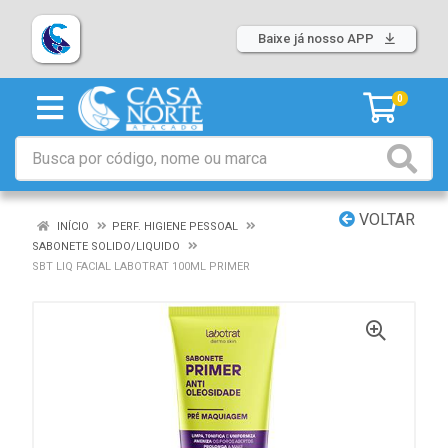
Baixe já nosso APP
0
VOLTAR
INÍCIO
PERF. HIGIENE PESSOAL
SABONETE SOLIDO/LIQUIDO
SBT LIQ FACIAL LABOTRAT 100ML PRIMER