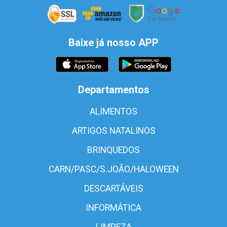
Baixe já nosso APP
Departamentos
ALIMENTOS
ARTIGOS NATALINOS
BRINQUEDOS
CARN/PASC/S.JOÃO/HALOWEEN
DESCARTÁVEIS
INFORMÁTICA
LIMPEZA