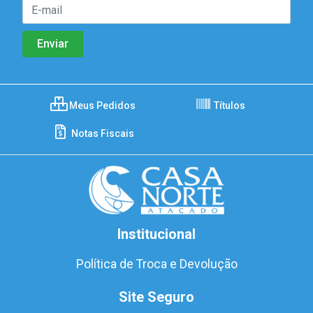
Meus Pedidos
Títulos
Notas Fiscais
Institucional
Política de Troca e Devolução
Site Seguro