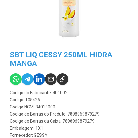
SBT LIQ GESSY 250ML HIDRA
MANGA
Código do Fabricante: 401002
Código: 105425
Código NCM: 34013000
Código de Barras do Produto: 7898969879279
Código de Barras da Caixa: 7898969879279
Embalagem: 1X1
Fornecedor:
GESSY