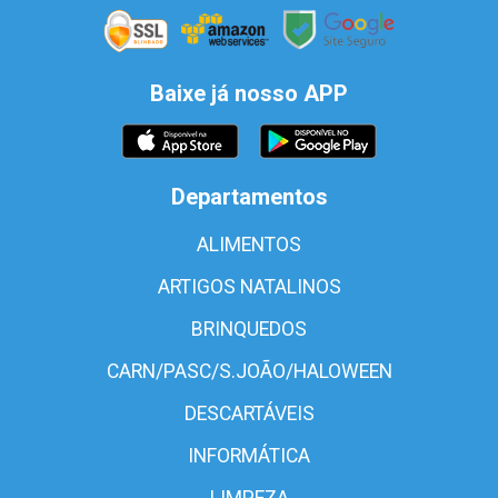
Baixe já nosso APP
Departamentos
ALIMENTOS
ARTIGOS NATALINOS
BRINQUEDOS
CARN/PASC/S.JOÃO/HALOWEEN
DESCARTÁVEIS
INFORMÁTICA
LIMPEZA