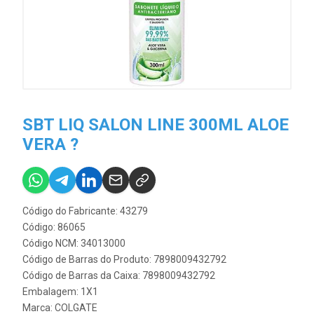
SBT LIQ SALON LINE 300ML ALOE
VERA ?
Código do Fabricante: 43279
Código: 86065
Código NCM: 34013000
Código de Barras do Produto: 7898009432792
Código de Barras da Caixa: 7898009432792
Embalagem: 1X1
Marca:
COLGATE