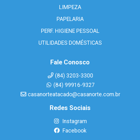
LIMPEZA
PAPELARIA
PERF. HIGIENE PESSOAL
UTILIDADES DOMÉSTICAS
Fale Conosco
(84) 3203-3300
(84) 99916-9327
casanorteatacado@casanorte.com.br
Redes Sociais
Instagram
Facebook