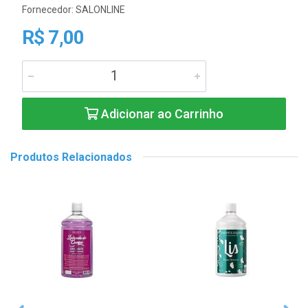
Fornecedor:
SALONLINE
R$ 7,00
Adicionar ao Carrinho
Produtos Relacionados