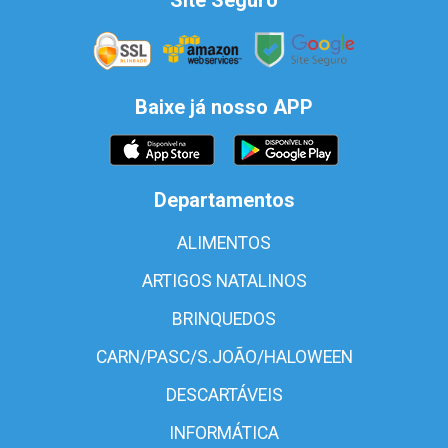
Baixe já nosso APP
Departamentos
ALIMENTOS
ARTIGOS NATALINOS
BRINQUEDOS
CARN/PASC/S.JOÃO/HALOWEEN
DESCARTÁVEIS
INFORMÁTICA