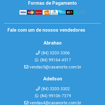
Formas de Pagamento
Fale com um de nossos vendedores
Abrahao
(84) 3203-3306
(84) 99164-4517
vendas5@casanorte.com.br
Adeilson
(84) 3203-3302
(84) 99106-7379
vendas4@casanorte.com.br