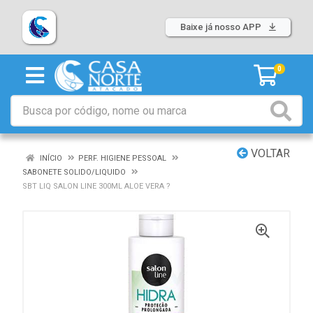
Baixe já nosso APP
0
VOLTAR
INÍCIO
PERF. HIGIENE PESSOAL
SABONETE SOLIDO/LIQUIDO
SBT LIQ SALON LINE 300ML ALOE VERA ?