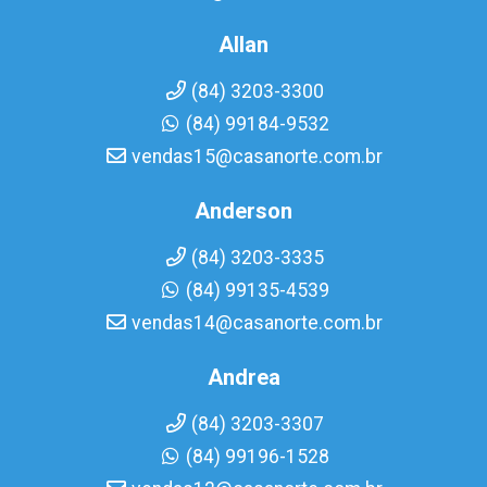
Allan
(84) 3203-3300
(84) 99184-9532
vendas15@casanorte.com.br
Anderson
(84) 3203-3335
(84) 99135-4539
vendas14@casanorte.com.br
Andrea
(84) 3203-3307
(84) 99196-1528