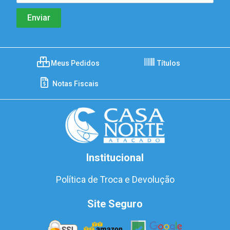
Meus Pedidos
Títulos
Notas Fiscais
Institucional
Política de Troca e Devolução
Site Seguro