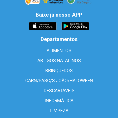
Baixe já nosso APP
Departamentos
ALIMENTOS
ARTIGOS NATALINOS
BRINQUEDOS
CARN/PASC/S.JOÃO/HALOWEEN
DESCARTÁVEIS
INFORMÁTICA
LIMPEZA