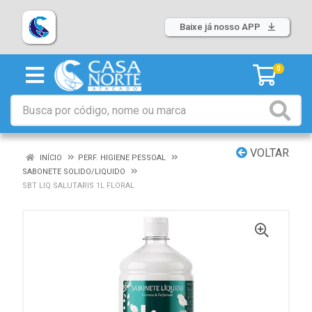
Baixe já nosso APP
0
VOLTAR
INÍCIO
PERF. HIGIENE PESSOAL
SABONETE SOLIDO/LIQUIDO
SBT LIQ SALUTARIS 1L FLORAL