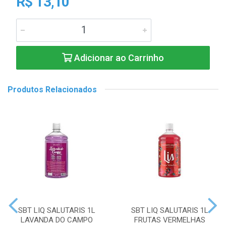
R$ 13,10
Adicionar ao Carrinho
Produtos Relacionados
SBT LIQ SALUTARIS 1L
SBT LIQ SALUTARIS 1L
LAVANDA DO CAMPO
FRUTAS VERMELHAS