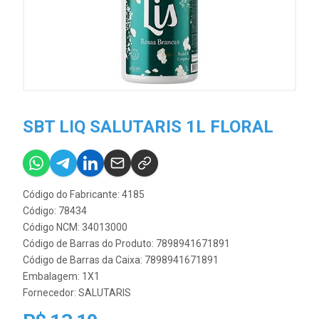
SBT LIQ SALUTARIS 1L FLORAL
Código do Fabricante: 4185
Código: 78434
Código NCM: 34013000
Código de Barras do Produto: 7898941671891
Código de Barras da Caixa: 7898941671891
Embalagem: 1X1
Fornecedor:
SALUTARIS