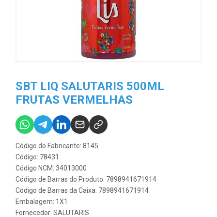
SBT LIQ SALUTARIS 500ML
FRUTAS VERMELHAS
Código do Fabricante: 8145
Código: 78431
Código NCM: 34013000
Código de Barras do Produto: 7898941671914
Código de Barras da Caixa: 7898941671914
Embalagem: 1X1
Fornecedor:
SALUTARIS