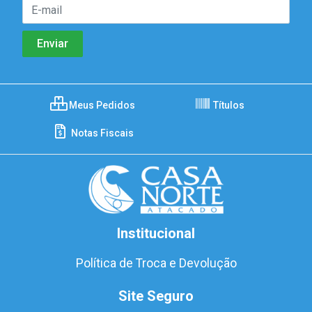
Meus Pedidos
Títulos
Notas Fiscais
Institucional
Política de Troca e Devolução
Site Seguro