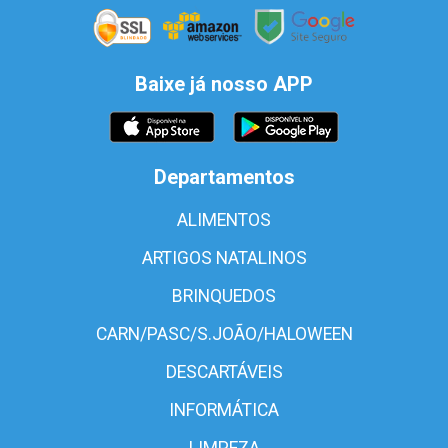
Baixe já nosso APP
Departamentos
ALIMENTOS
ARTIGOS NATALINOS
BRINQUEDOS
CARN/PASC/S.JOÃO/HALOWEEN
DESCARTÁVEIS
INFORMÁTICA
LIMPEZA