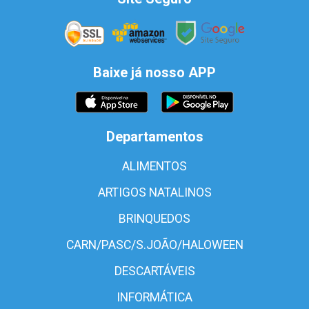
Baixe já nosso APP
Departamentos
ALIMENTOS
ARTIGOS NATALINOS
BRINQUEDOS
CARN/PASC/S.JOÃO/HALOWEEN
DESCARTÁVEIS
INFORMÁTICA