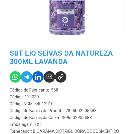
SBT LIQ SEIVAS DA NATUREZA
300ML LAVANDA
Código do Fabricante: 568
Código: 113230
Código NCM: 34012010
Código de Barras do Produto: 7896002905688
Código de Barras da Caixa: 7896002905688
Embalagem: 1X1
Fornecedor:
BIOARAMA DISTRIBUIDORA DE COSMENTICO