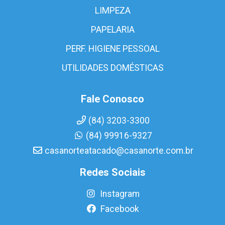
LIMPEZA
PAPELARIA
PERF. HIGIENE PESSOAL
UTILIDADES DOMÉSTICAS
Fale Conosco
(84) 3203-3300
(84) 99916-9327
casanorteatacado@casanorte.com.br
Redes Sociais
Instagram
Facebook