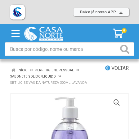
Baixe já nosso APP
0
VOLTAR
INÍCIO
PERF. HIGIENE PESSOAL
SABONETE SOLIDO/LIQUIDO
SBT LIQ SEIVAS DA NATUREZA 300ML LAVANDA