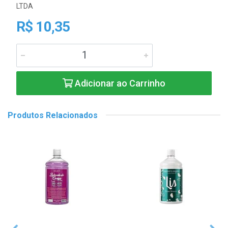
LTDA
R$ 10,35
Adicionar ao Carrinho
Produtos Relacionados