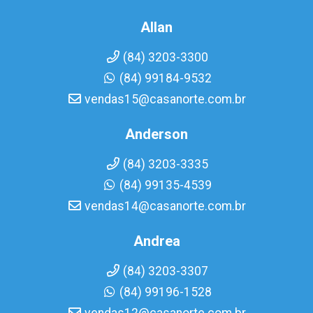
Allan
(84) 3203-3300
(84) 99184-9532
vendas15@casanorte.com.br
Anderson
(84) 3203-3335
(84) 99135-4539
vendas14@casanorte.com.br
Andrea
(84) 3203-3307
(84) 99196-1528