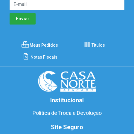
Meus Pedidos
Títulos
Notas Fiscais
Institucional
Política de Troca e Devolução
Site Seguro