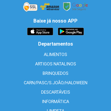
Baixe já nosso APP
Departamentos
ALIMENTOS
ARTIGOS NATALINOS
BRINQUEDOS
CARN/PASC/S.JOÃO/HALOWEEN
DESCARTÁVEIS
INFORMÁTICA
LIMPEZA