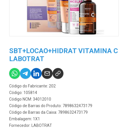
SBT+LOCAO+HIDRAT VITAMINA C
LABOTRAT
Código do Fabricante: 202
Código: 105814
Código NCM: 34012010
Código de Barras do Produto: 7898632473179
Código de Barras da Caixa: 7898632473179
Embalagem: 1X1
Fornecedor:
LABOTRAT