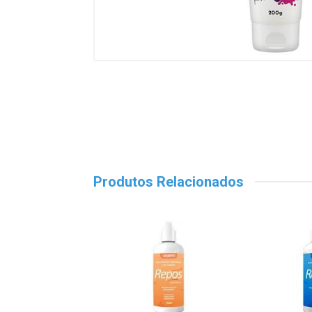
Produtos Relacionados