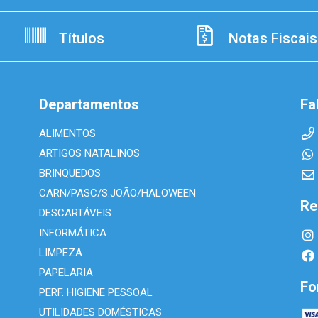
Títulos
Notas Fiscais
Departamentos
Fa
ALIMENTOS
ARTIGOS NATALINOS
BRINQUEDOS
CARN/PASC/S.JOÃO/HALOWEEN
Re
DESCARTÁVEIS
INFORMÁTICA
LIMPEZA
PAPELARIA
Fo
PERF. HIGIENE PESSOAL
UTILIDADES DOMÉSTICAS