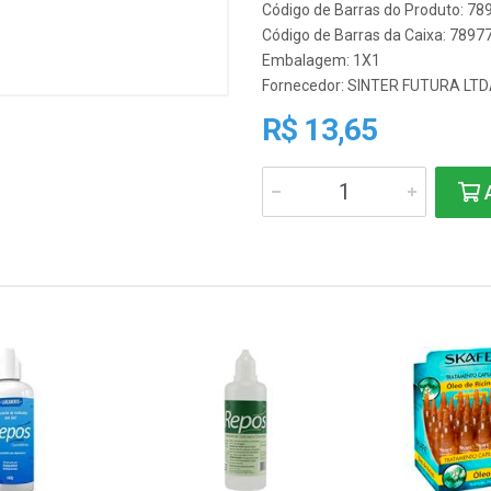
Código de Barras do Produto: 7
Código de Barras da Caixa: 789
Embalagem: 1X1
Fornecedor:
SINTER FUTURA LT
R$ 13,65
A