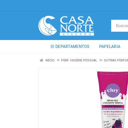
DEPARTAMENTOS
PAPELARIA
INÍCIO
PERF. HIGIENE PESSOAL
OUTRAS PERFU