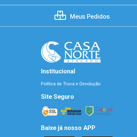
Meus Pedidos
Institucional
Política de Troca e Devolução
Site Seguro
Baixe já nosso APP