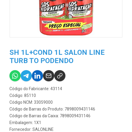
SH 1L+COND 1L SALON LINE
TURB TO PODENDO
Código do Fabricante: 43114
Código: 85110
Código NCM: 33059000
Código de Barras do Produto: 7898009431146
Código de Barras da Caixa: 7898009431146
Embalagem: 1X1
Fornecedor:
SALONLINE