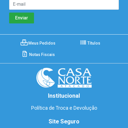
Meus Pedidos
Títulos
Notas Fiscais
Institucional
Política de Troca e Devolução
Site Seguro