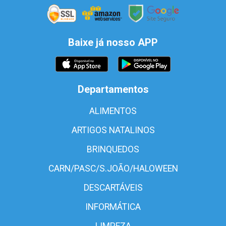
Baixe já nosso APP
Departamentos
ALIMENTOS
ARTIGOS NATALINOS
BRINQUEDOS
CARN/PASC/S.JOÃO/HALOWEEN
DESCARTÁVEIS
INFORMÁTICA
LIMPEZA