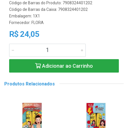
Código de Barras do Produto: 7908324401202
Código de Barras da Caixa: 7908324401202
Embalagem: 1X1
Fornecedor:
FLORA
R$ 24,05
Adicionar ao Carrinho
Produtos Relacionados