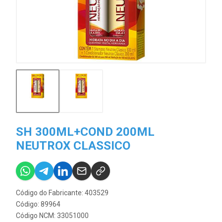
SH 300ML+COND 200ML
NEUTROX CLASSICO
Código do Fabricante: 403529
Código: 89964
Código NCM: 33051000