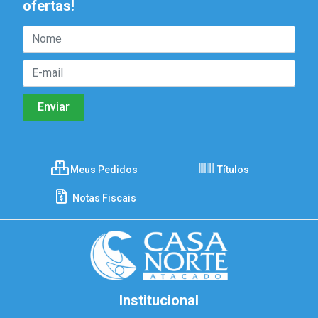
ofertas!
Meus Pedidos
Títulos
Notas Fiscais
Institucional