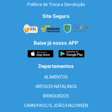
Política de Troca e Devolução
Site Seguro
Baixe já nosso APP
Departamentos
ALIMENTOS
ARTIGOS NATALINOS
BRINQUEDOS
CARN/PASC/S.JOÃO/HALOWEEN