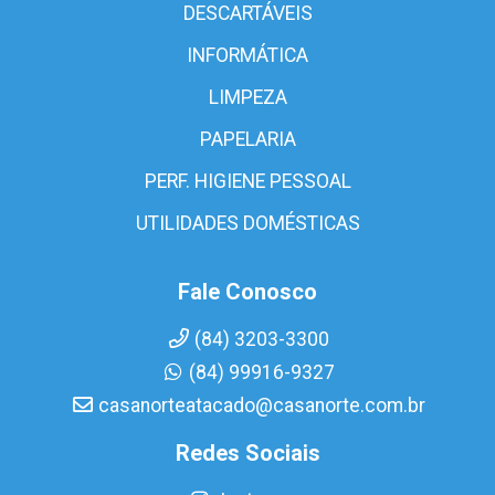
DESCARTÁVEIS
INFORMÁTICA
LIMPEZA
PAPELARIA
PERF. HIGIENE PESSOAL
UTILIDADES DOMÉSTICAS
Fale Conosco
(84) 3203-3300
(84) 99916-9327
casanorteatacado@casanorte.com.br
Redes Sociais