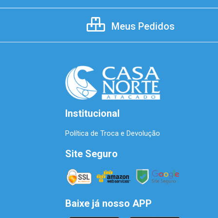
Meus Pedidos
Institucional
Política de Troca e Devolução
Site Seguro
Baixe já nosso APP