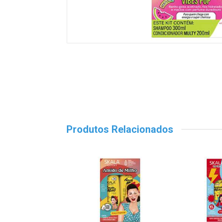
Produtos Relacionados