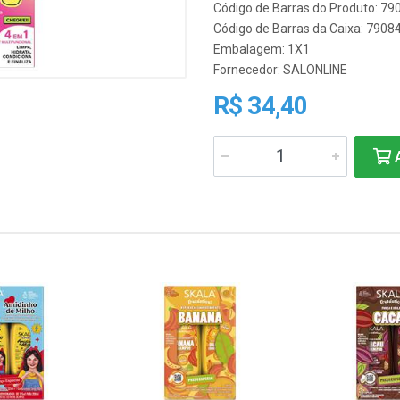
Código de Barras do Produto: 7
Código de Barras da Caixa: 790
Embalagem: 1X1
Fornecedor:
SALONLINE
R$ 34,40
A