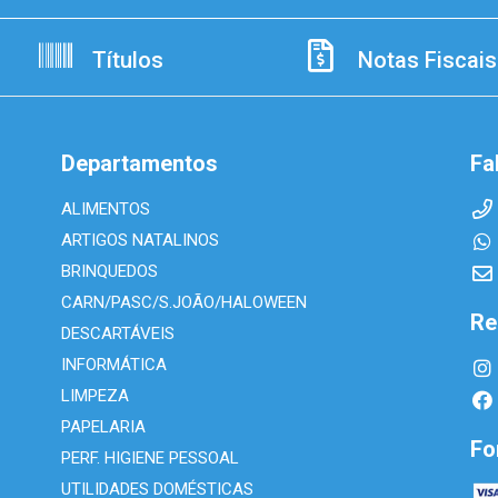
Títulos
Notas Fiscais
Departamentos
Fa
ALIMENTOS
ARTIGOS NATALINOS
BRINQUEDOS
CARN/PASC/S.JOÃO/HALOWEEN
Re
DESCARTÁVEIS
INFORMÁTICA
LIMPEZA
PAPELARIA
Fo
PERF. HIGIENE PESSOAL
UTILIDADES DOMÉSTICAS