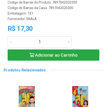
Código de Barras do Produto: 7897042020300
Código de Barras da Caixa: 7897042020300
Embalagem: 1X1
Fornecedor:
SKALA
R$ 17,30
Adicionar ao Carrinho
Produtos Relacionados