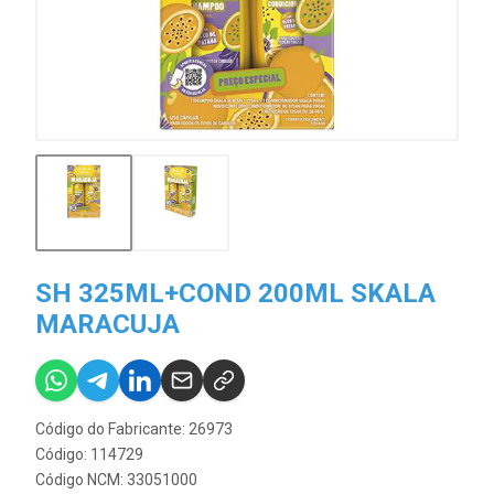
SH 325ML+COND 200ML SKALA
MARACUJA
Código do Fabricante: 26973
Código: 114729
Código NCM: 33051000