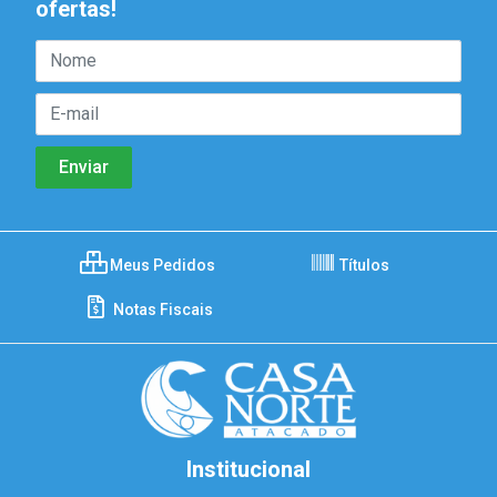
ofertas!
Meus Pedidos
Títulos
Notas Fiscais
Institucional