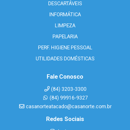
DESCARTÁVEIS
INFORMÁTICA
LIMPEZA
PAPELARIA
PERF. HIGIENE PESSOAL
UTILIDADES DOMÉSTICAS
Fale Conosco
(84) 3203-3300
(84) 99916-9327
casanorteatacado@casanorte.com.br
Redes Sociais