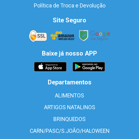
Política de Troca e Devolução
Site Seguro
Baixe já nosso APP
Departamentos
ALIMENTOS
ARTIGOS NATALINOS
BRINQUEDOS
CARN/PASC/S.JOÃO/HALOWEEN