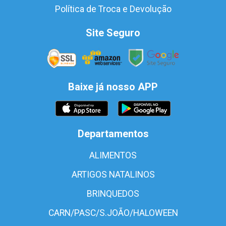
Política de Troca e Devolução
Site Seguro
Baixe já nosso APP
Departamentos
ALIMENTOS
ARTIGOS NATALINOS
BRINQUEDOS
CARN/PASC/S.JOÃO/HALOWEEN