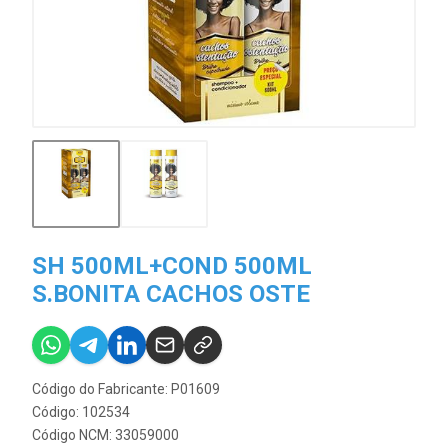
SH 500ML+COND 500ML
S.BONITA CACHOS OSTE
Código do Fabricante: P01609
Código: 102534
Código NCM: 33059000