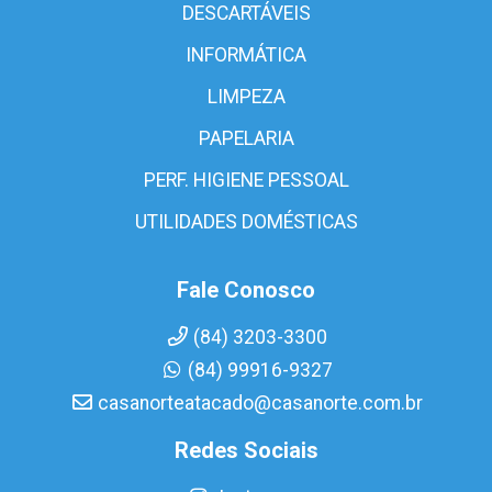
DESCARTÁVEIS
INFORMÁTICA
LIMPEZA
PAPELARIA
PERF. HIGIENE PESSOAL
UTILIDADES DOMÉSTICAS
Fale Conosco
(84) 3203-3300
(84) 99916-9327
casanorteatacado@casanorte.com.br
Redes Sociais