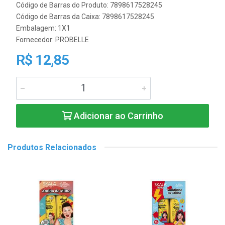
Código de Barras do Produto: 7898617528245
Código de Barras da Caixa: 7898617528245
Embalagem: 1X1
Fornecedor:
PROBELLE
R$ 12,85
Adicionar ao Carrinho
Produtos Relacionados