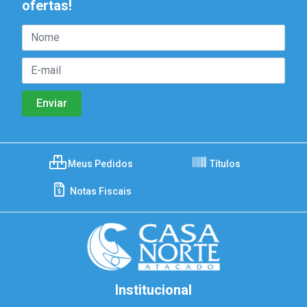
ofertas!
Meus Pedidos
Títulos
Notas Fiscais
Institucional