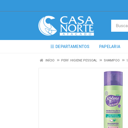
DEPARTAMENTOS
PAPELARIA
INÍCIO
PERF. HIGIENE PESSOAL
SHAMPOO