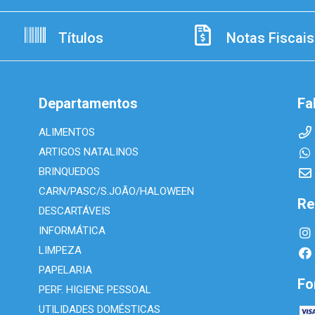
Títulos
Notas Fiscais
Departamentos
Fa
ALIMENTOS
ARTIGOS NATALINOS
BRINQUEDOS
CARN/PASC/S.JOÃO/HALOWEEN
Re
DESCARTÁVEIS
INFORMÁTICA
LIMPEZA
PAPELARIA
Fo
PERF. HIGIENE PESSOAL
UTILIDADES DOMÉSTICAS