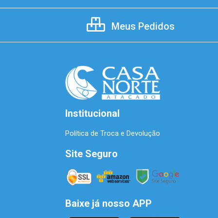
Meus Pedidos
Institucional
Política de Troca e Devolução
Site Seguro
Baixe já nosso APP