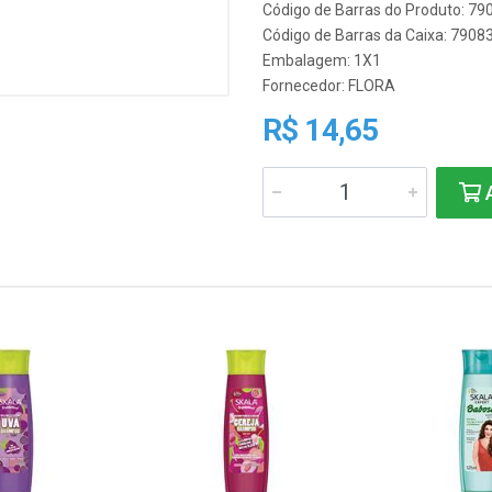
Código de Barras do Produto: 7
Código de Barras da Caixa: 790
Embalagem: 1X1
Fornecedor:
FLORA
R$ 14,65
A