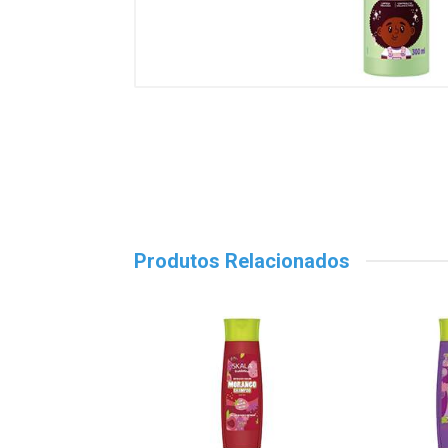
Produtos Relacionados