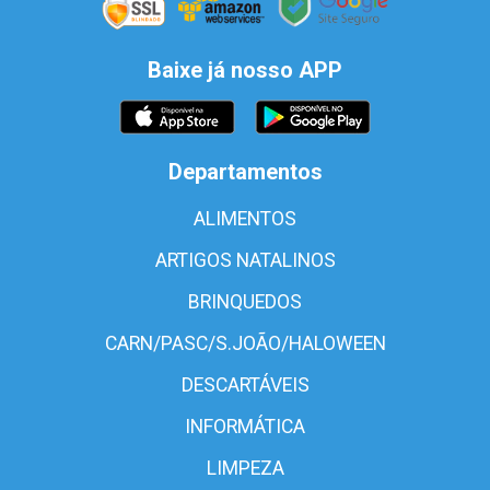
Baixe já nosso APP
Departamentos
ALIMENTOS
ARTIGOS NATALINOS
BRINQUEDOS
CARN/PASC/S.JOÃO/HALOWEEN
DESCARTÁVEIS
INFORMÁTICA
LIMPEZA