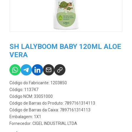
SH LALYBOOM BABY 120ML ALOE
VERA
Código do Fabricante: 1203850
Código: 113747
Código NCM: 33051000
Código de Barras do Produto: 7897161314113
Código de Barras da Caixa: 7897161314113
Embalagem: 1X1
Fornecedor:
CIGEL INDUSTRIAL LTDA