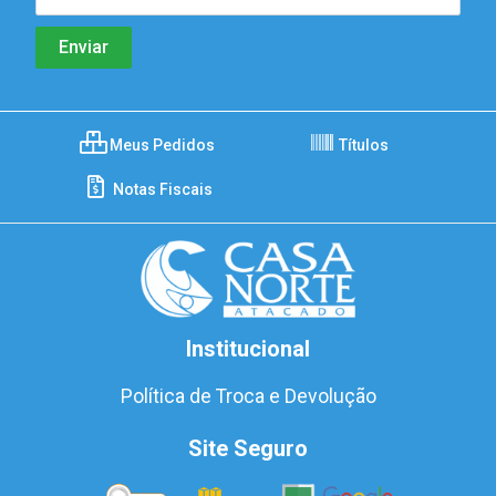
Meus Pedidos
Títulos
Notas Fiscais
Institucional
Política de Troca e Devolução
Site Seguro