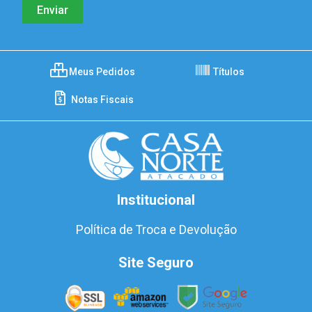
Meus Pedidos
Títulos
Notas Fiscais
Institucional
Política de Troca e Devolução
Site Seguro