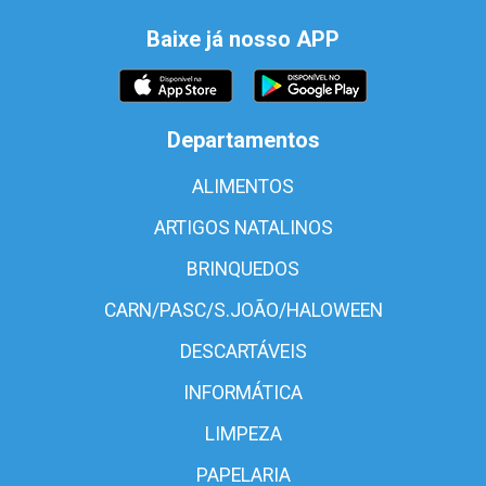
Baixe já nosso APP
Departamentos
ALIMENTOS
ARTIGOS NATALINOS
BRINQUEDOS
CARN/PASC/S.JOÃO/HALOWEEN
DESCARTÁVEIS
INFORMÁTICA
LIMPEZA
PAPELARIA