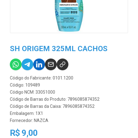
SH ORIGEM 325ML CACHOS
Código do Fabricante: 0101.1200
Código: 109489
Código NCM: 33051000
Código de Barras do Produto: 7896085874352
Código de Barras da Caixa: 7896085874352
Embalagem: 1X1
Fornecedor:
NAZCA
R$ 9,00