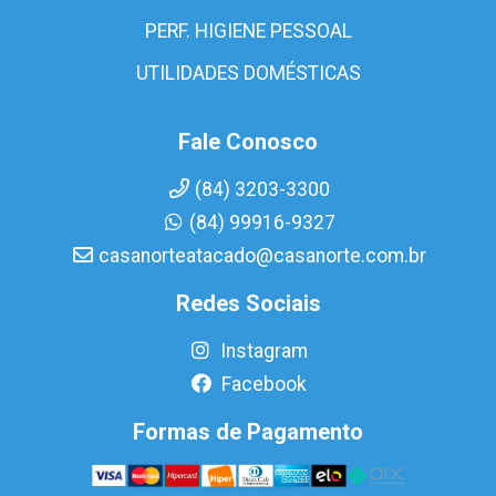
PERF. HIGIENE PESSOAL
UTILIDADES DOMÉSTICAS
Fale Conosco
(84) 3203-3300
(84) 99916-9327
casanorteatacado@casanorte.com.br
Redes Sociais
Instagram
Facebook
Formas de Pagamento