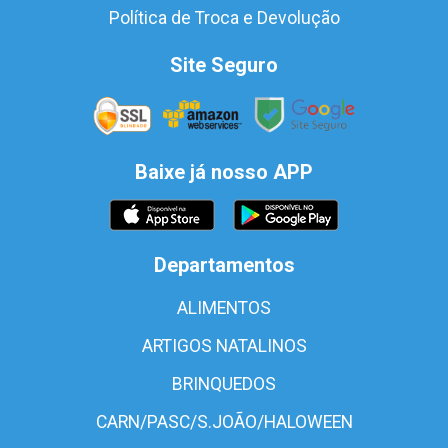
Política de Troca e Devolução
Site Seguro
Baixe já nosso APP
Departamentos
ALIMENTOS
ARTIGOS NATALINOS
BRINQUEDOS
CARN/PASC/S.JOÃO/HALOWEEN