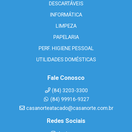
DESCARTÁVEIS
INFORMÁTICA
LIMPEZA
PAPELARIA
PERF. HIGIENE PESSOAL
UTILIDADES DOMÉSTICAS
Fale Conosco
(84) 3203-3300
(84) 99916-9327
casanorteatacado@casanorte.com.br
Redes Sociais