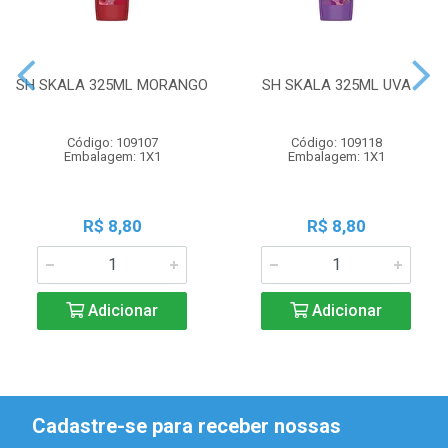
SH SKALA 325ML MORANGO
SH SKALA 325ML UVA
Código: 109107
Código: 109118
Embalagem: 1X1
Embalagem: 1X1
R$ 8,80
R$ 8,80
Adicionar
Adicionar
Cadastre-se para receber nossas