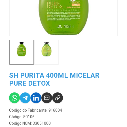
SH PURITA 400ML MICELAR
PURE DETOX
Código do Fabricante: 916004
Código: 80106
Código NCM: 33051000