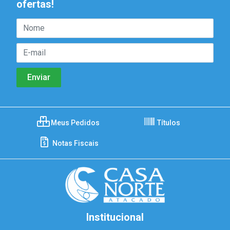
ofertas!
Meus Pedidos
Títulos
Notas Fiscais
Institucional