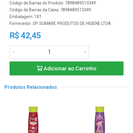
Código de Barras do Produto: 7898489513349
Código de Barras da Caixa: 7898489513349
Embalagem: 1X1
Fornecedor:
SP. SUMARE PRODUTOS DE HIGIENE LTDA
R$ 42,45
Adicionar ao Carrinho
Produtos Relacionados