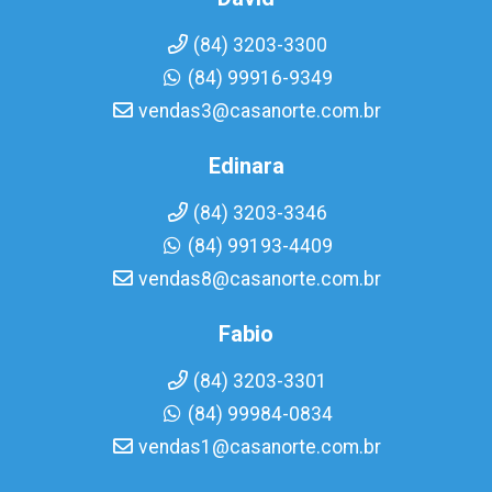
(84) 3203-3300
(84) 99916-9349
vendas3@casanorte.com.br
Edinara
(84) 3203-3346
(84) 99193-4409
vendas8@casanorte.com.br
Fabio
(84) 3203-3301
(84) 99984-0834
vendas1@casanorte.com.br