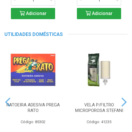
Adicionar
Adicionar
UTILIDADES DOMÉSTICAS
RATOEIRA ADESIVA PREGA
VELA P/FILTRO
RATO
MICROPOROSA STEFANI
Código: 85302
Código: 41235