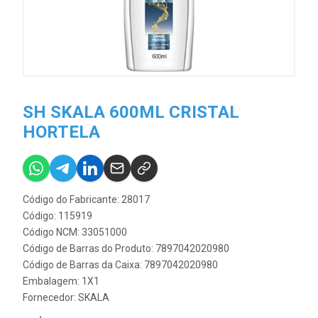
SH SKALA 600ML CRISTAL
HORTELA
Código do Fabricante: 28017
Código: 115919
Código NCM: 33051000
Código de Barras do Produto: 7897042020980
Código de Barras da Caixa: 7897042020980
Embalagem: 1X1
Fornecedor:
SKALA