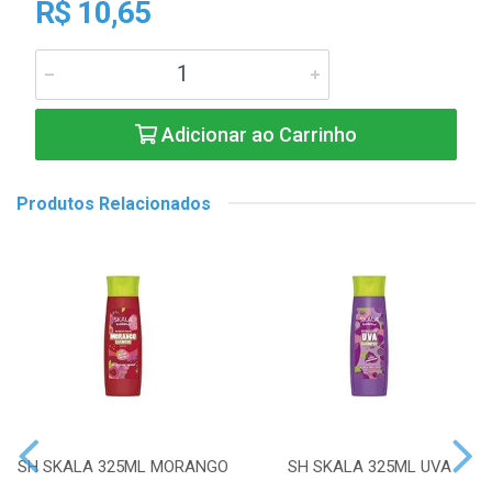
R$ 10,65
Adicionar ao Carrinho
Produtos Relacionados
SH SKALA 325ML MORANGO
SH SKALA 325ML UVA