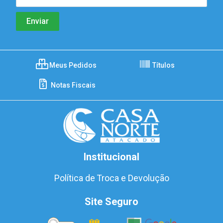
Meus Pedidos
Títulos
Notas Fiscais
Institucional
Política de Troca e Devolução
Site Seguro