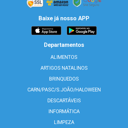
Baixe já nosso APP
Departamentos
ALIMENTOS
ARTIGOS NATALINOS
BRINQUEDOS
CARN/PASC/S.JOÃO/HALOWEEN
DESCARTÁVEIS
INFORMÁTICA
LIMPEZA