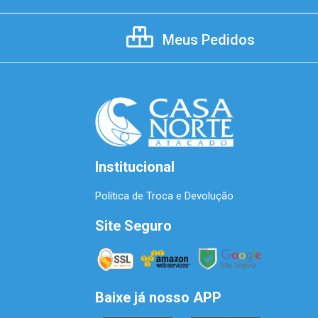
Meus Pedidos
Institucional
Política de Troca e Devolução
Site Seguro
Baixe já nosso APP