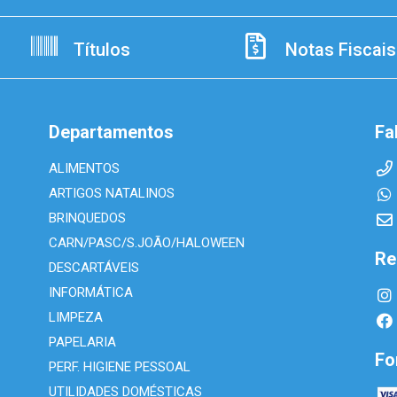
Títulos
Notas Fiscais
Departamentos
Fa
ALIMENTOS
ARTIGOS NATALINOS
BRINQUEDOS
CARN/PASC/S.JOÃO/HALOWEEN
Re
DESCARTÁVEIS
INFORMÁTICA
LIMPEZA
PAPELARIA
Fo
PERF. HIGIENE PESSOAL
UTILIDADES DOMÉSTICAS