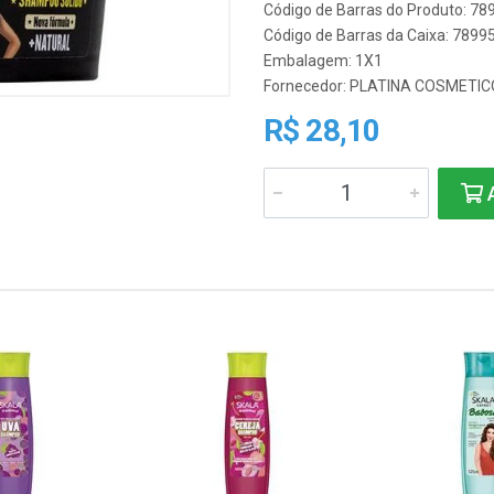
Código de Barras do Produto: 7
Código de Barras da Caixa: 789
Embalagem: 1X1
Fornecedor:
PLATINA COSMETIC
R$ 28,10
A