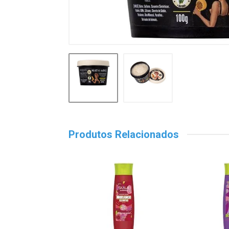
Produtos Relacionados