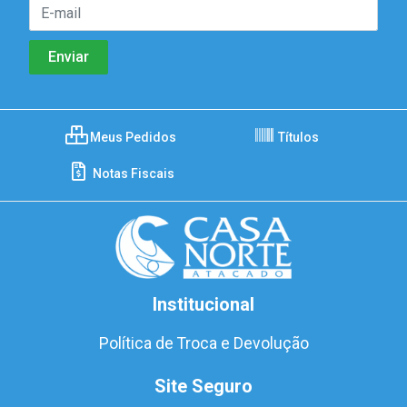
Meus Pedidos
Títulos
Notas Fiscais
Institucional
Política de Troca e Devolução
Site Seguro