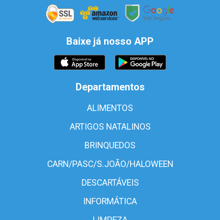
Baixe já nosso APP
Departamentos
ALIMENTOS
ARTIGOS NATALINOS
BRINQUEDOS
CARN/PASC/S.JOÃO/HALOWEEN
DESCARTÁVEIS
INFORMÁTICA
LIMPEZA