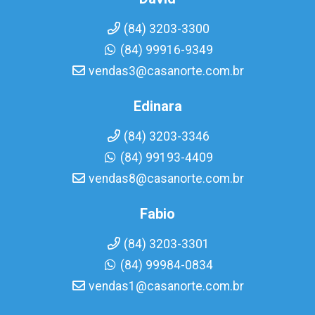
(84) 3203-3300
(84) 99916-9349
vendas3@casanorte.com.br
Edinara
(84) 3203-3346
(84) 99193-4409
vendas8@casanorte.com.br
Fabio
(84) 3203-3301
(84) 99984-0834
vendas1@casanorte.com.br