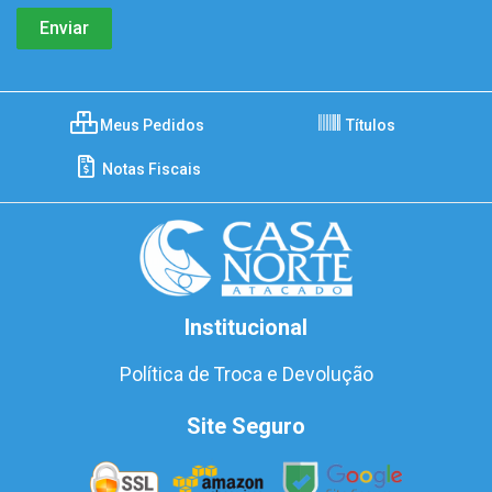
Meus Pedidos
Títulos
Notas Fiscais
Institucional
Política de Troca e Devolução
Site Seguro