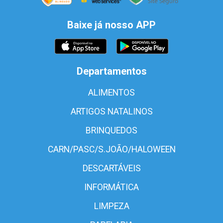
Baixe já nosso APP
Departamentos
ALIMENTOS
ARTIGOS NATALINOS
BRINQUEDOS
CARN/PASC/S.JOÃO/HALOWEEN
DESCARTÁVEIS
INFORMÁTICA
LIMPEZA