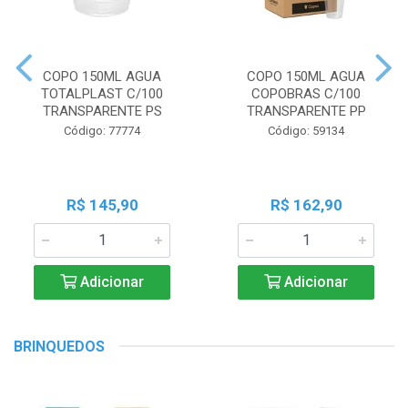
COPO 150ML AGUA
COPO 150ML AGUA
TOTALPLAST C/100
COPOBRAS C/100
TRANSPARENTE PS
TRANSPARENTE PP
Código: 77774
Código: 59134
R$ 145,90
R$ 162,90
Adicionar
Adicionar
BRINQUEDOS