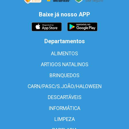
Baixe já nosso APP
Departamentos
ALIMENTOS
ARTIGOS NATALINOS
BRINQUEDOS
CARN/PASC/S.JOÃO/HALOWEEN
DESCARTÁVEIS
INFORMÁTICA
LIMPEZA