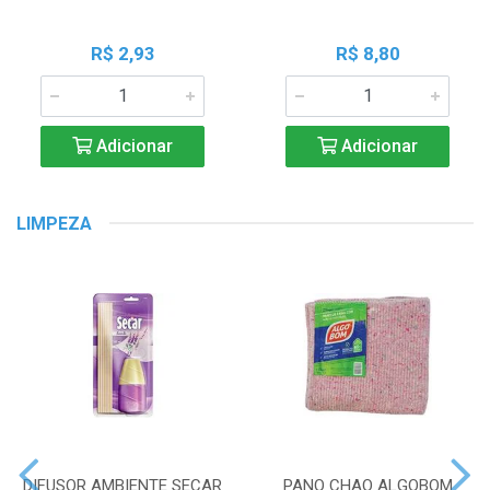
R$ 2,93
R$ 8,80
Adicionar
Adicionar
LIMPEZA
DIFUSOR AMBIENTE SECAR
PANO CHAO ALGOBOM