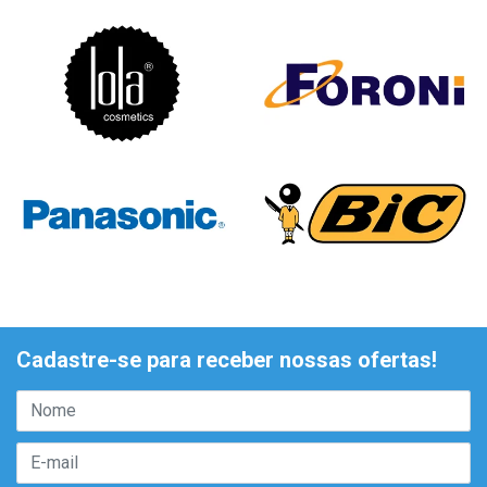
Cadastre-se para receber nossas ofertas!