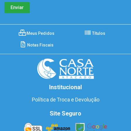
Meus Pedidos
Títulos
Notas Fiscais
Institucional
Política de Troca e Devolução
Site Seguro