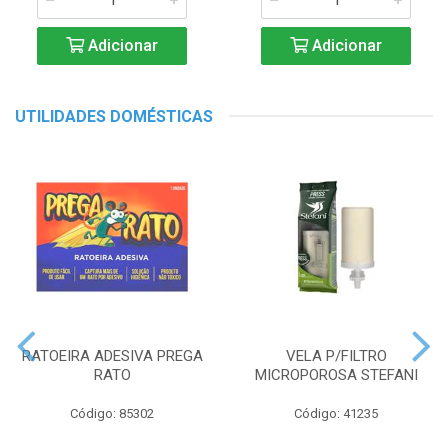
Adicionar
Adicionar
UTILIDADES DOMÉSTICAS
RATOEIRA ADESIVA PREGA
VELA P/FILTRO
RATO
MICROPOROSA STEFANI
Código: 85302
Código: 41235