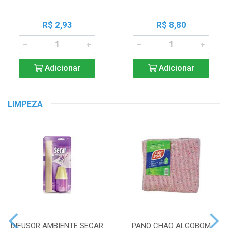
R$ 2,93
R$ 8,80
Adicionar
Adicionar
LIMPEZA
DIFUSOR AMBIENTE SECAR
PANO CHAO ALGOBOM