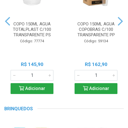
COPO 150ML AGUA
COPO 150ML AGUA
TOTALPLAST C/100
COPOBRAS C/100
TRANSPARENTE PS
TRANSPARENTE PP
Código: 77774
Código: 59134
R$ 145,90
R$ 162,90
Adicionar
Adicionar
BRINQUEDOS