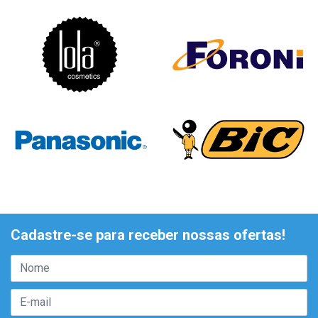
Cadastre-se para receber nossas ofertas!