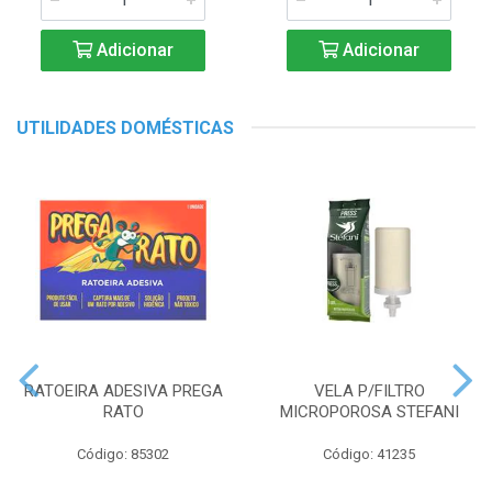
Adicionar
Adicionar
UTILIDADES DOMÉSTICAS
RATOEIRA ADESIVA PREGA
VELA P/FILTRO
RATO
MICROPOROSA STEFANI
Código: 85302
Código: 41235