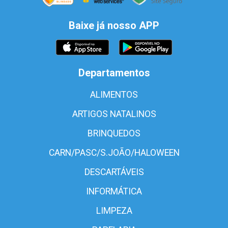
Baixe já nosso APP
Departamentos
ALIMENTOS
ARTIGOS NATALINOS
BRINQUEDOS
CARN/PASC/S.JOÃO/HALOWEEN
DESCARTÁVEIS
INFORMÁTICA
LIMPEZA