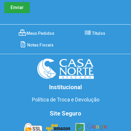
Meus Pedidos
Títulos
Notas Fiscais
Institucional
Política de Troca e Devolução
Site Seguro