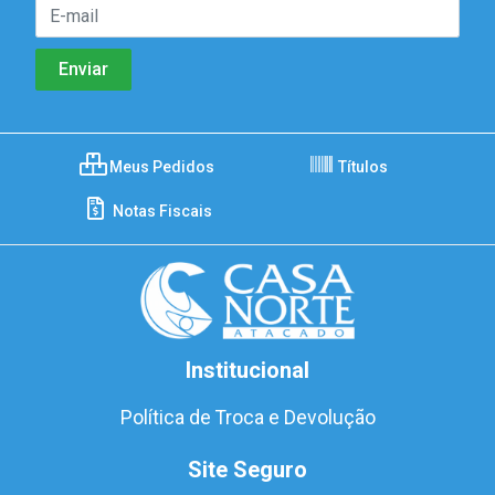
Meus Pedidos
Títulos
Notas Fiscais
Institucional
Política de Troca e Devolução
Site Seguro