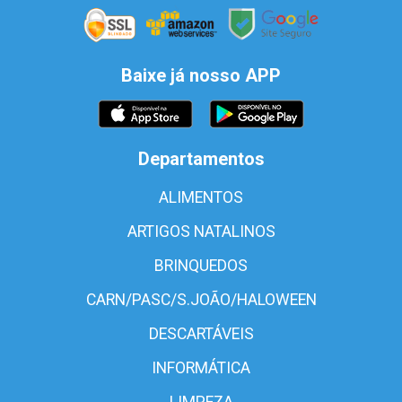
Baixe já nosso APP
Departamentos
ALIMENTOS
ARTIGOS NATALINOS
BRINQUEDOS
CARN/PASC/S.JOÃO/HALOWEEN
DESCARTÁVEIS
INFORMÁTICA
LIMPEZA