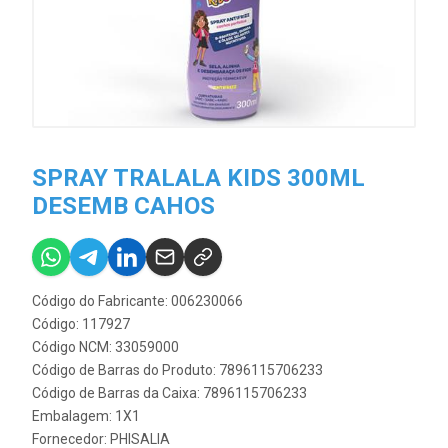
SPRAY TRALALA KIDS 300ML
DESEMB CAHOS
Código do Fabricante: 006230066
Código: 117927
Código NCM: 33059000
Código de Barras do Produto: 7896115706233
Código de Barras da Caixa: 7896115706233
Embalagem: 1X1
Fornecedor:
PHISALIA