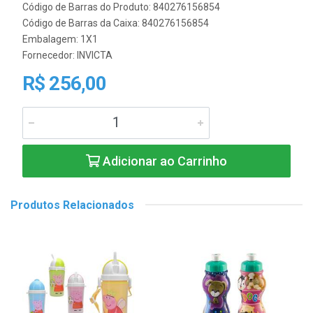
Código de Barras do Produto: 840276156854
Código de Barras da Caixa: 840276156854
Embalagem: 1X1
Fornecedor:
INVICTA
R$ 256,00
Adicionar ao Carrinho
Produtos Relacionados