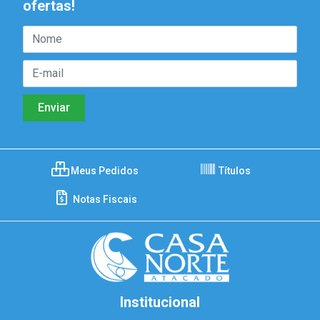
ofertas!
Meus Pedidos
Títulos
Notas Fiscais
Institucional