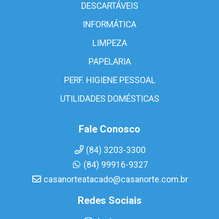
DESCARTÁVEIS
INFORMÁTICA
LIMPEZA
PAPELARIA
PERF. HIGIENE PESSOAL
UTILIDADES DOMÉSTICAS
Fale Conosco
(84) 3203-3300
(84) 99916-9327
casanorteatacado@casanorte.com.br
Redes Sociais