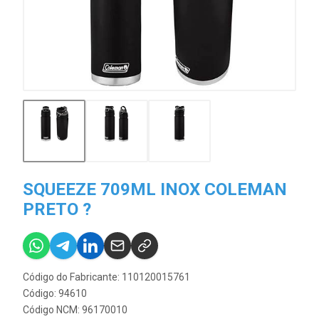
SQUEEZE 709ML INOX COLEMAN
PRETO ?
Código do Fabricante: 110120015761
Código: 94610
Código NCM: 96170010