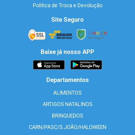
Política de Troca e Devolução
Site Seguro
Baixe já nosso APP
Departamentos
ALIMENTOS
ARTIGOS NATALINOS
BRINQUEDOS
CARN/PASC/S.JOÃO/HALOWEEN