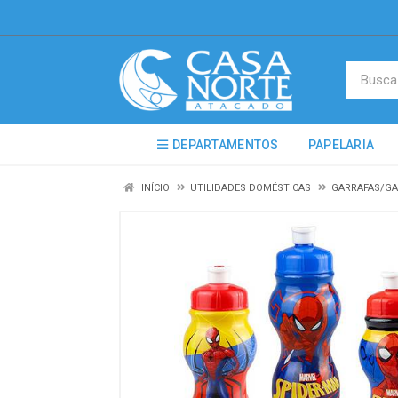
DEPARTAMENTOS
PAPELARIA
INÍCIO
UTILIDADES DOMÉSTICAS
GARRAFAS/GA