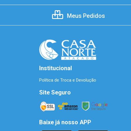
Meus Pedidos
Institucional
Política de Troca e Devolução
Site Seguro
Baixe já nosso APP