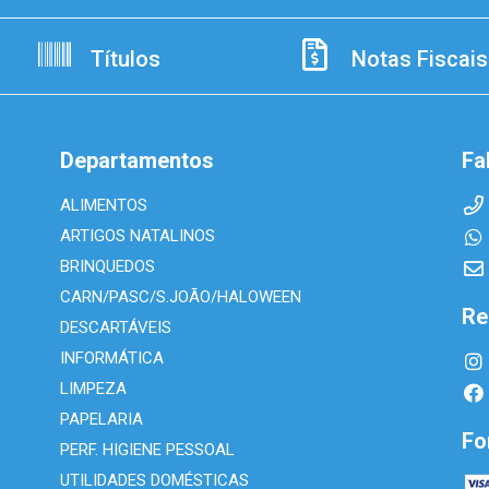
Títulos
Notas Fiscais
Departamentos
Fa
ALIMENTOS
ARTIGOS NATALINOS
BRINQUEDOS
CARN/PASC/S.JOÃO/HALOWEEN
Re
DESCARTÁVEIS
INFORMÁTICA
LIMPEZA
PAPELARIA
Fo
PERF. HIGIENE PESSOAL
UTILIDADES DOMÉSTICAS