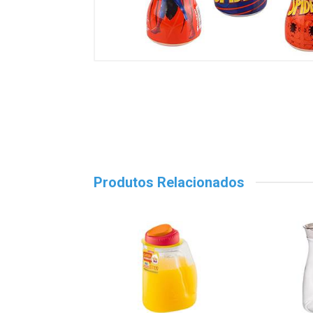
Produtos Relacionados