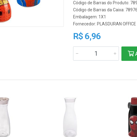
Código de Barras do Produto: 7
Código de Barras da Caixa: 789
Embalagem: 1X1
Fornecedor:
PLASDURAN OFFICE
R$ 6,96
A