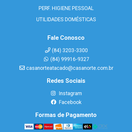
PERF. HIGIENE PESSOAL
UTILIDADES DOMÉSTICAS
Fale Conosco
(84) 3203-3300
(84) 99916-9327
casanorteatacado@casanorte.com.br
Redes Sociais
Instagram
Facebook
Formas de Pagamento