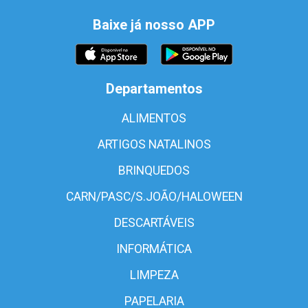
Baixe já nosso APP
Departamentos
ALIMENTOS
ARTIGOS NATALINOS
BRINQUEDOS
CARN/PASC/S.JOÃO/HALOWEEN
DESCARTÁVEIS
INFORMÁTICA
LIMPEZA
PAPELARIA