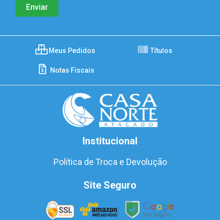
Meus Pedidos
Títulos
Notas Fiscais
Institucional
Política de Troca e Devolução
Site Seguro