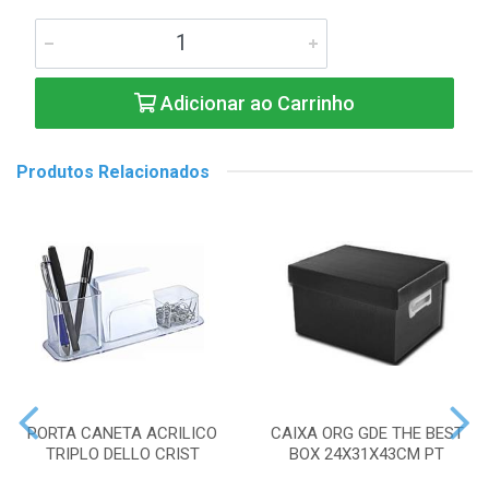
Adicionar ao Carrinho
Produtos Relacionados
PORTA CANETA ACRILICO
CAIXA ORG GDE THE BEST
TRIPLO DELLO CRIST
BOX 24X31X43CM PT