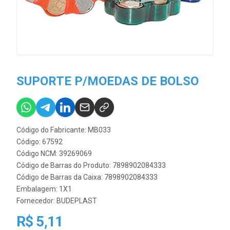
SUPORTE P/MOEDAS DE BOLSO
Código do Fabricante: MB033
Código: 67592
Código NCM: 39269069
Código de Barras do Produto: 7898902084333
Código de Barras da Caixa: 7898902084333
Embalagem: 1X1
Fornecedor:
BUDEPLAST
R$ 5,11