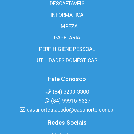
DESCARTÁVEIS
INFORMÁTICA
LIMPEZA
PAPELARIA
PERF. HIGIENE PESSOAL
UTILIDADES DOMÉSTICAS
Fale Conosco
(84) 3203-3300
(84) 99916-9327
casanorteatacado@casanorte.com.br
Redes Sociais