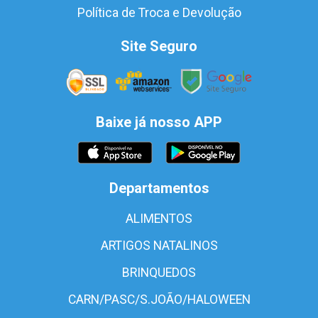
Política de Troca e Devolução
Site Seguro
Baixe já nosso APP
Departamentos
ALIMENTOS
ARTIGOS NATALINOS
BRINQUEDOS
CARN/PASC/S.JOÃO/HALOWEEN