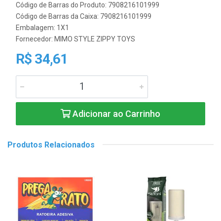
Código de Barras do Produto: 7908216101999
Código de Barras da Caixa: 7908216101999
Embalagem: 1X1
Fornecedor:
MIMO STYLE ZIPPY TOYS
R$ 34,61
Adicionar ao Carrinho
Produtos Relacionados