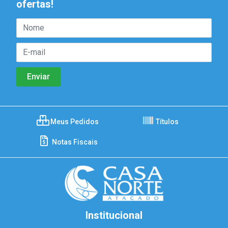
ofertas!
Meus Pedidos
Títulos
Notas Fiscais
Institucional