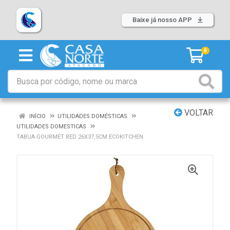
Baixe já nosso APP
0
VOLTAR
INÍCIO
UTILIDADES DOMÉSTICAS
UTILIDADES DOMESTICAS
TABUA GOURMET RED 26X37,5CM ECOKITCHEN