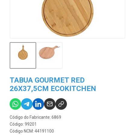
TABUA GOURMET RED
26X37,5CM ECOKITCHEN
Código do Fabricante: 6869
Código: 99201
Código NCM: 44191100