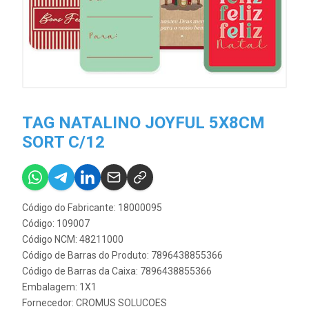
TAG NATALINO JOYFUL 5X8CM
SORT C/12
Código do Fabricante: 18000095
Código: 109007
Código NCM: 48211000
Código de Barras do Produto: 7896438855366
Código de Barras da Caixa: 7896438855366
Embalagem: 1X1
Fornecedor:
CROMUS SOLUCOES