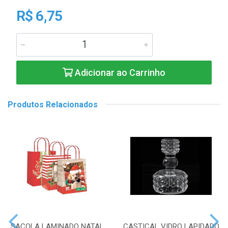
R$ 6,75
Adicionar ao Carrinho
Produtos Relacionados
SACOLA LAMINADO NATAL
CASTICAL VIDRO LAPIDADO