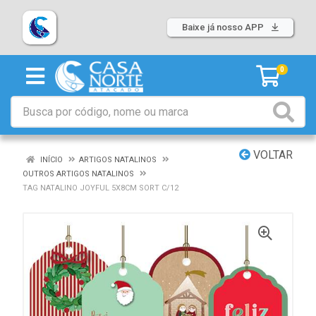
Baixe já nosso APP
0
VOLTAR
INÍCIO
ARTIGOS NATALINOS
OUTROS ARTIGOS NATALINOS
TAG NATALINO JOYFUL 5X8CM SORT C/12