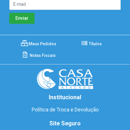
Meus Pedidos
Títulos
Notas Fiscais
Institucional
Política de Troca e Devolução
Site Seguro