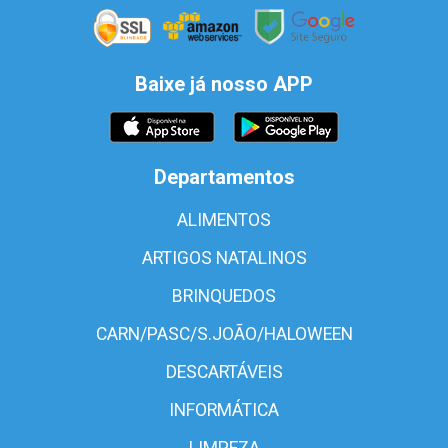
Baixe já nosso APP
Departamentos
ALIMENTOS
ARTIGOS NATALINOS
BRINQUEDOS
CARN/PASC/S.JOÃO/HALOWEEN
DESCARTÁVEIS
INFORMÁTICA
LIMPEZA