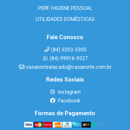
PERF. HIGIENE PESSOAL
UTILIDADES DOMÉSTICAS
Fale Conosco
(84) 3203-3300
(84) 99916-9327
casanorteatacado@casanorte.com.br
Redes Sociais
Instagram
Facebook
Formas de Pagamento