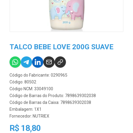
TALCO BEBE LOVE 200G SUAVE
Código do Fabricante: 0290965
Código: 80502
Código NCM: 33049100
Código de Barras do Produto: 7898639302038
Código de Barras da Caixa: 7898639302038
Embalagem: 1X1
Fornecedor:
NUTRIEX
R$ 18,80