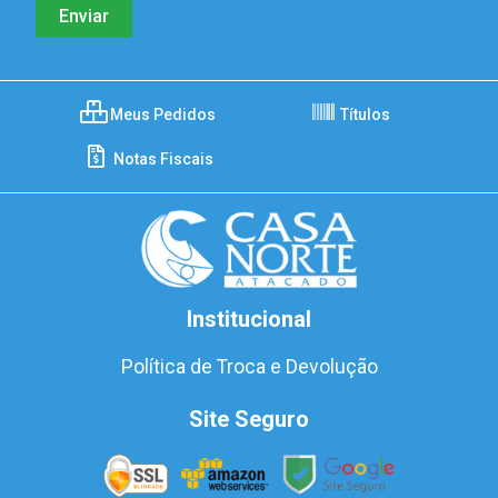
Meus Pedidos
Títulos
Notas Fiscais
Institucional
Política de Troca e Devolução
Site Seguro