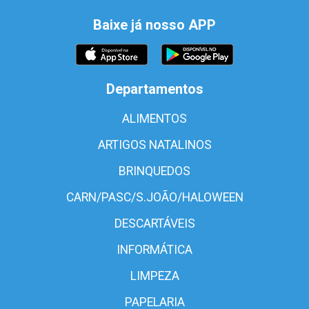
Baixe já nosso APP
Departamentos
ALIMENTOS
ARTIGOS NATALINOS
BRINQUEDOS
CARN/PASC/S.JOÃO/HALOWEEN
DESCARTÁVEIS
INFORMÁTICA
LIMPEZA
PAPELARIA