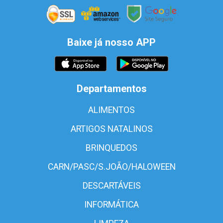
Baixe já nosso APP
Departamentos
ALIMENTOS
ARTIGOS NATALINOS
BRINQUEDOS
CARN/PASC/S.JOÃO/HALOWEEN
DESCARTÁVEIS
INFORMÁTICA