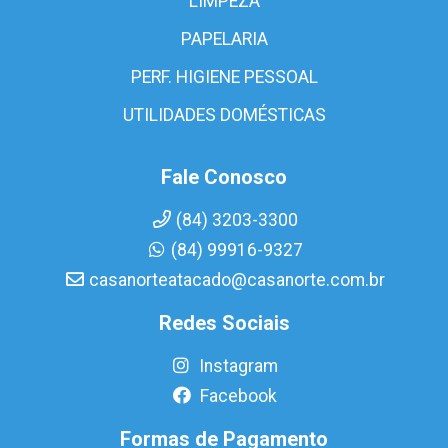
LIMPEZA
PAPELARIA
PERF. HIGIENE PESSOAL
UTILIDADES DOMÉSTICAS
Fale Conosco
(84) 3203-3300
(84) 99916-9327
casanorteatacado@casanorte.com.br
Redes Sociais
Instagram
Facebook
Formas de Pagamento