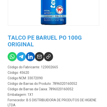
TALCO PE BARUEL PO 100G
ORIGINAL
Código do Fabricante: 123002665
Código: 45620
Código NCM: 33072090
Código de Barras do Produto: 7896020160052
Código de Barras da Caixa: 7896020160052
Embalagem: 1X1
Fornecedor:
B S DISTRIBUIDORA DE PRODUTOS DE HIGIENE
LTDA