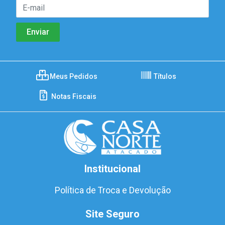
Meus Pedidos
Títulos
Notas Fiscais
Institucional
Política de Troca e Devolução
Site Seguro