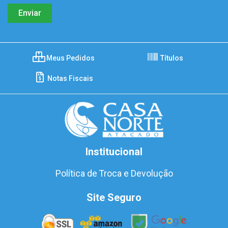
Meus Pedidos
Títulos
Notas Fiscais
Institucional
Política de Troca e Devolução
Site Seguro