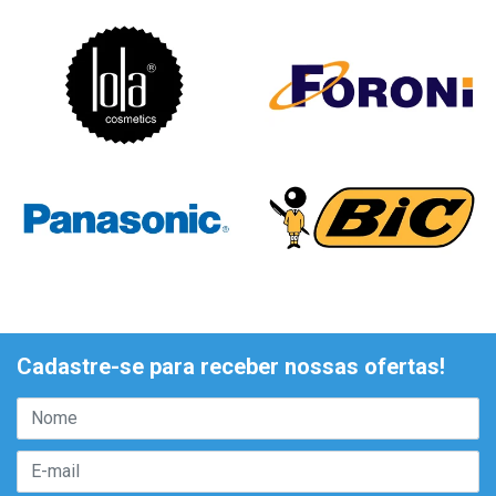
Cadastre-se para receber nossas ofertas!