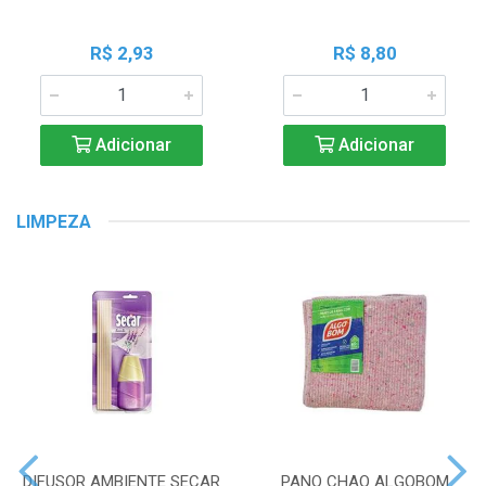
R$ 2,93
R$ 8,80
Adicionar
Adicionar
LIMPEZA
DIFUSOR AMBIENTE SECAR
PANO CHAO ALGOBOM