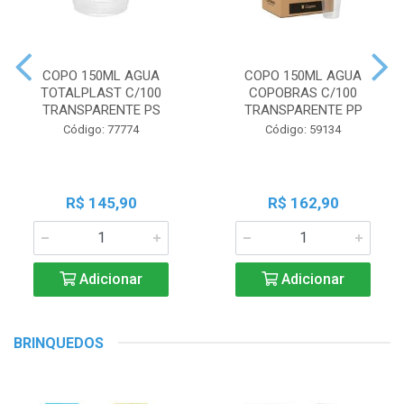
COPO 150ML AGUA
COPO 150ML AGUA
TOTALPLAST C/100
COPOBRAS C/100
TRANSPARENTE PS
TRANSPARENTE PP
Código: 77774
Código: 59134
R$ 145,90
R$ 162,90
Adicionar
Adicionar
BRINQUEDOS