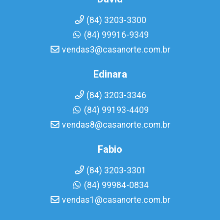
(84) 3203-3300
(84) 99916-9349
vendas3@casanorte.com.br
Edinara
(84) 3203-3346
(84) 99193-4409
vendas8@casanorte.com.br
Fabio
(84) 3203-3301
(84) 99984-0834
vendas1@casanorte.com.br