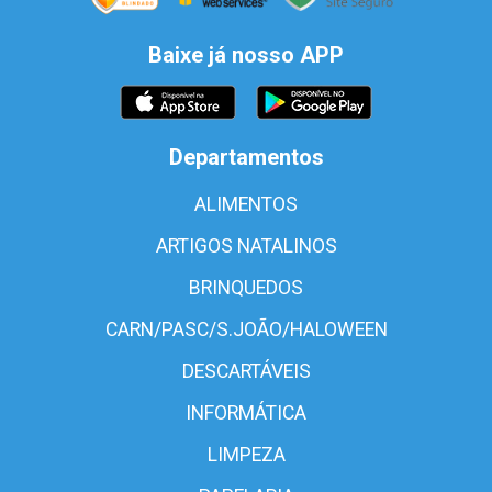
Baixe já nosso APP
Departamentos
ALIMENTOS
ARTIGOS NATALINOS
BRINQUEDOS
CARN/PASC/S.JOÃO/HALOWEEN
DESCARTÁVEIS
INFORMÁTICA
LIMPEZA