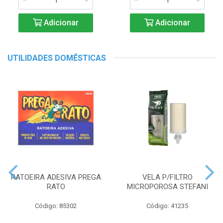
Adicionar
Adicionar
UTILIDADES DOMÉSTICAS
RATOEIRA ADESIVA PREGA
VELA P/FILTRO
RATO
MICROPOROSA STEFANI
Código: 85302
Código: 41235