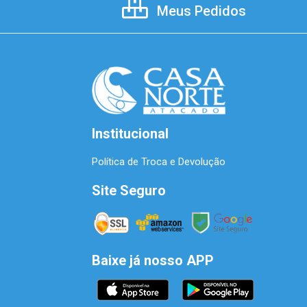
Meus Pedidos
Institucional
Política de Troca e Devolução
Site Seguro
Baixe já nosso APP