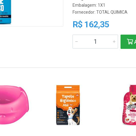
Embalagem: 1X1
Fornecedor:
TOTAL QUIMICA
R$ 162,35
A