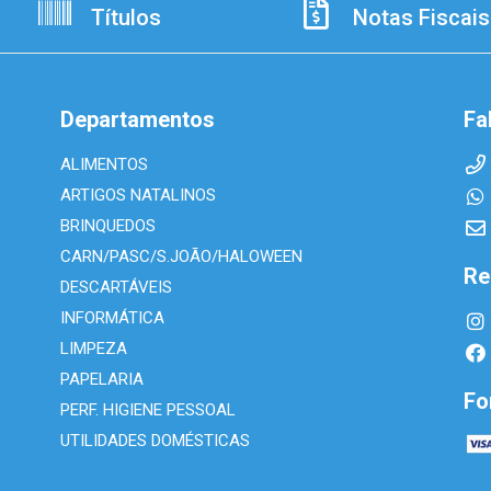
Títulos
Notas Fiscais
Departamentos
Fa
ALIMENTOS
ARTIGOS NATALINOS
BRINQUEDOS
CARN/PASC/S.JOÃO/HALOWEEN
Re
DESCARTÁVEIS
INFORMÁTICA
LIMPEZA
PAPELARIA
Fo
PERF. HIGIENE PESSOAL
UTILIDADES DOMÉSTICAS