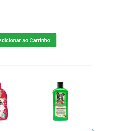
dicionar ao Carrinho