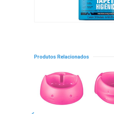
Produtos Relacionados