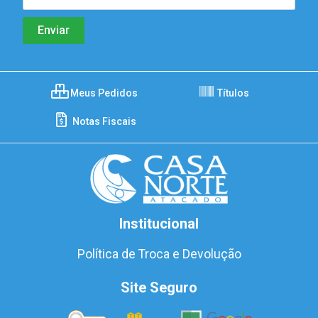
Meus Pedidos
Títulos
Notas Fiscais
Institucional
Política de Troca e Devolução
Site Seguro