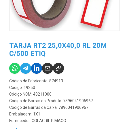
TARJA RT2 25,0X40,0 RL 20M
C/500 ETIQ
Código do Fabricante: 874913
Código: 19250
Código NCM: 48211000
Código de Barras do Produto: 7896041906967
Código de Barras da Caixa: 7896041906967
Embalagem: 1X1
Fornecedor:
COLACRIL PIMACO