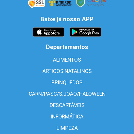
Baixe já nosso APP
Departamentos
ALIMENTOS
ARTIGOS NATALINOS
BRINQUEDOS
CARN/PASC/S.JOÃO/HALOWEEN
DESCARTÁVEIS
INFORMÁTICA
LIMPEZA